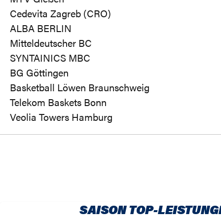
Cedevita Zagreb (CRO)
ALBA BERLIN
Mitteldeutscher BC
SYNTAINICS MBC
BG Göttingen
Basketball Löwen Braunschweig
Telekom Baskets Bonn
Veolia Towers Hamburg
SAISON TOP-LEISTUNG