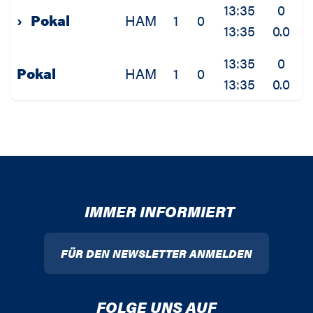
13:35
0
›
Pokal
HAM
1
0
13:35
0.0
0
13:35
0
Pokal
HAM
1
0
13:35
0.0
0
IMMER INFORMIERT
FÜR DEN NEWSLETTER ANMELDEN
FOLGE UNS AUF