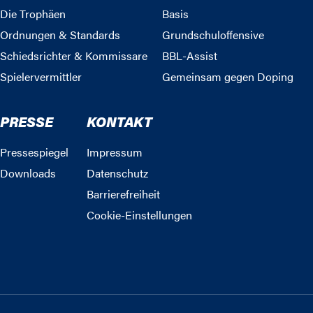
Die Trophäen
Basis
Ordnungen & Standards
Grundschuloffensive
Schiedsrichter & Kommissare
BBL-Assist
Spielervermittler
Gemeinsam gegen Doping
PRESSE
KONTAKT
Pressespiegel
Impressum
Downloads
Datenschutz
Barrierefreiheit
Cookie-Einstellungen