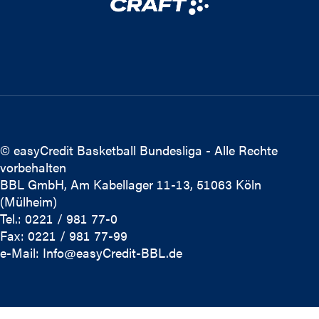
© easyCredit Basketball Bundesliga - Alle Rechte
vorbehalten
BBL GmbH, Am Kabellager 11-13, 51063 Köln
(Mülheim)
Tel.: 0221 / 981 77-0
Fax: 0221 / 981 77-99
e-Mail:
Info@easyCredit-BBL.de