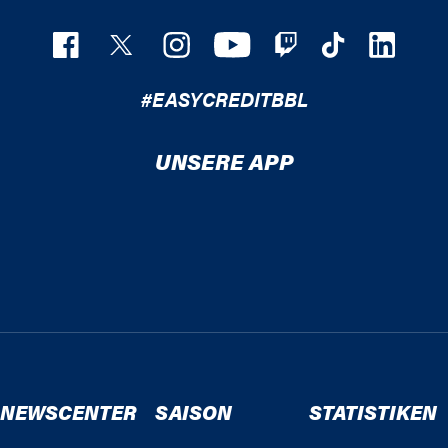
#EASYCREDITBBL
UNSERE APP
NEWSCENTER
SAISON
STATISTIKEN