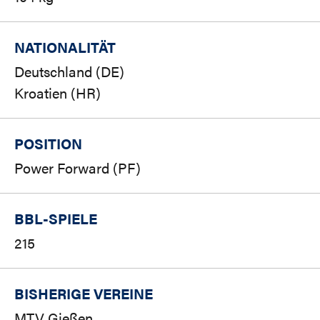
NATIONALITÄT
Deutschland (DE)
Kroatien (HR)
POSITION
Power Forward (PF)
BBL-SPIELE
215
BISHERIGE VEREINE
MTV Gießen