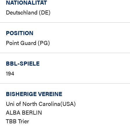
NATIONALITÄT
Deutschland (DE)
POSITION
Point Guard (PG)
BBL-SPIELE
194
BISHERIGE VEREINE
Uni of North Carolina(USA)
ALBA BERLIN
TBB Trier