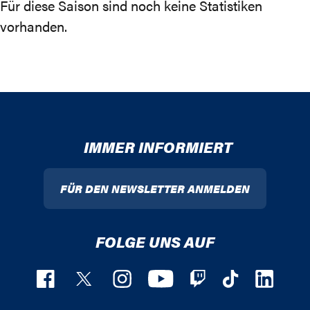
Für diese Saison sind noch keine Statistiken
vorhanden.
IMMER INFORMIERT
FÜR DEN NEWSLETTER ANMELDEN
FOLGE UNS AUF