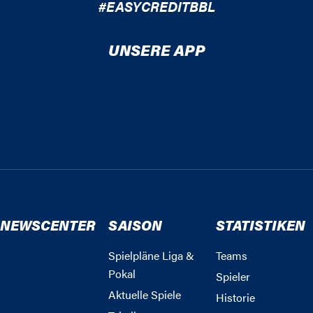
#EASYCREDITBBL
UNSERE APP
NEWSCENTER
SAISON
STATISTIKEN
Spielpläne Liga &
Teams
Pokal
Spieler
Aktuelle Spiele
Historie