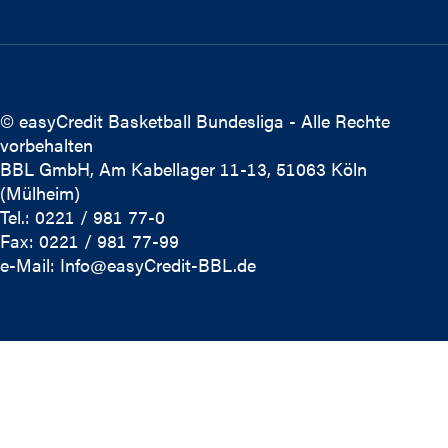
© easyCredit Basketball Bundesliga - Alle Rechte
vorbehalten
BBL GmbH, Am Kabellager 11-13, 51063 Köln
(Mülheim)
Tel.: 0221 / 981 77-0
Fax: 0221 / 981 77-99
e-Mail:
Info@easyCredit-BBL.de