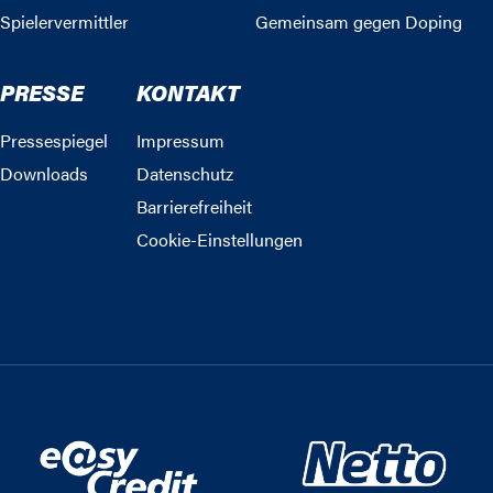
Spielervermittler
Gemeinsam gegen Doping
PRESSE
KONTAKT
Pressespiegel
Impressum
Downloads
Datenschutz
Barrierefreiheit
Cookie-Einstellungen