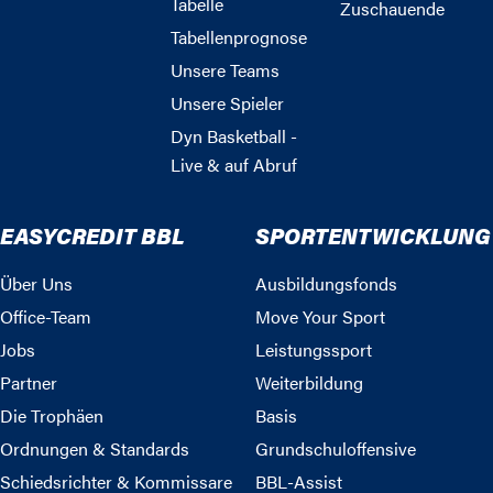
Tabelle
Zuschauende
Tabellenprognose
Unsere Teams
Unsere Spieler
Dyn Basketball -
Live & auf Abruf
EASYCREDIT BBL
SPORTENTWICKLUNG
Über Uns
Ausbildungsfonds
Office-Team
Move Your Sport
Jobs
Leistungssport
Partner
Weiterbildung
Die Trophäen
Basis
Ordnungen & Standards
Grundschuloffensive
Schiedsrichter & Kommissare
BBL-Assist