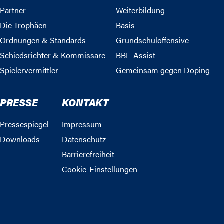
Partner
Weiterbildung
Die Trophäen
Basis
Ordnungen & Standards
Grundschuloffensive
Schiedsrichter & Kommissare
BBL-Assist
Spielervermittler
Gemeinsam gegen Doping
PRESSE
KONTAKT
Pressespiegel
Impressum
Downloads
Datenschutz
Barrierefreiheit
Cookie-Einstellungen