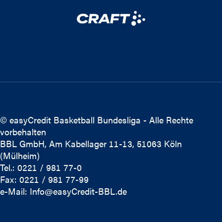
© easyCredit Basketball Bundesliga - Alle Rechte
vorbehalten
BBL GmbH, Am Kabellager 11-13, 51063 Köln
(Mülheim)
Tel.: 0221 / 981 77-0
Fax: 0221 / 981 77-99
e-Mail:
Info@easyCredit-BBL.de