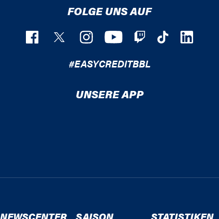
FOLGE UNS AUF
#EASYCREDITBBL
UNSERE APP
NEWSCENTER
SAISON
STATISTIKEN