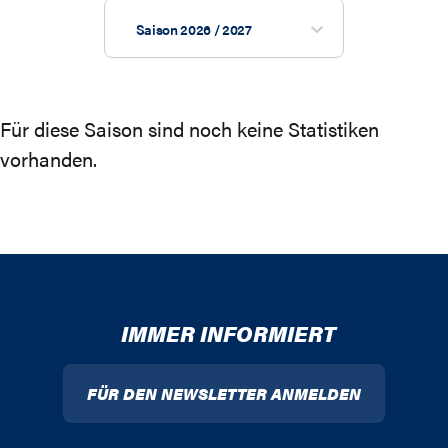
Saison 2026 / 2027
Für diese Saison sind noch keine Statistiken
vorhanden.
IMMER INFORMIERT
FÜR DEN NEWSLETTER ANMELDEN