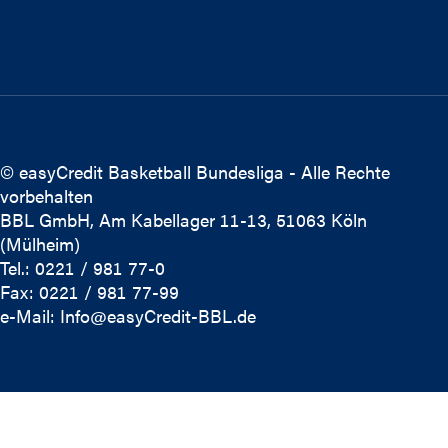
© easyCredit Basketball Bundesliga - Alle Rechte
vorbehalten
BBL GmbH, Am Kabellager 11-13, 51063 Köln
(Mülheim)
Tel.: 0221 / 981 77-0
Fax: 0221 / 981 77-99
e-Mail:
Info@easyCredit-BBL.de