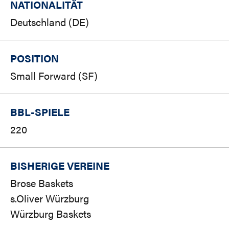
NATIONALITÄT
Deutschland (DE)
POSITION
Small Forward (SF)
BBL-SPIELE
220
BISHERIGE VEREINE
Brose Baskets
s.Oliver Würzburg
Würzburg Baskets