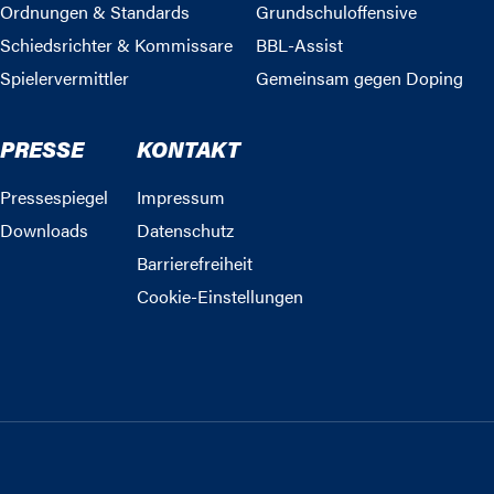
Ordnungen & Standards
Grundschuloffensive
Schiedsrichter & Kommissare
BBL-Assist
Spielervermittler
Gemeinsam gegen Doping
PRESSE
KONTAKT
Pressespiegel
Impressum
Downloads
Datenschutz
Barrierefreiheit
Cookie-Einstellungen