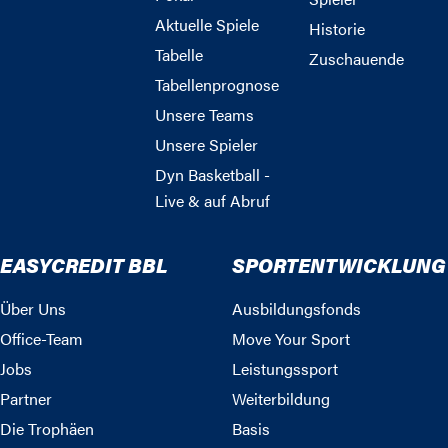
Aktuelle Spiele
Historie
Tabelle
Zuschauende
Tabellenprognose
Unsere Teams
Unsere Spieler
Dyn Basketball -
Live & auf Abruf
EASYCREDIT BBL
SPORTENTWICKLUNG
Über Uns
Ausbildungsfonds
Office-Team
Move Your Sport
Jobs
Leistungssport
Partner
Weiterbildung
Die Trophäen
Basis