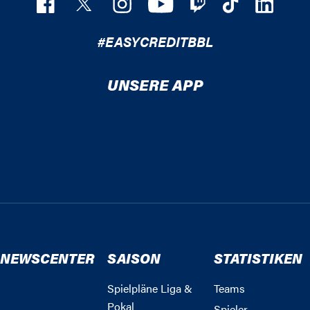
#EASYCREDITBBL
UNSERE APP
NEWSCENTER
SAISON
STATISTIKEN
Spielpläne Liga &
Teams
Pokal
Spieler