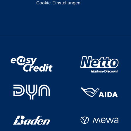
Cookie-Einstellungen