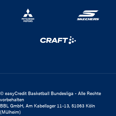
© easyCredit Basketball Bundesliga - Alle Rechte
vorbehalten
BBL GmbH, Am Kabellager 11-13, 51063 Köln
(Mülheim)