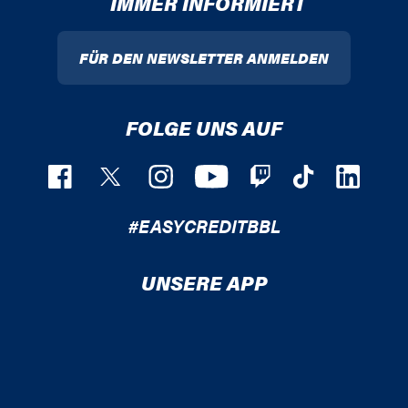
IMMER INFORMIERT
FÜR DEN NEWSLETTER ANMELDEN
FOLGE UNS AUF
#EASYCREDITBBL
UNSERE APP