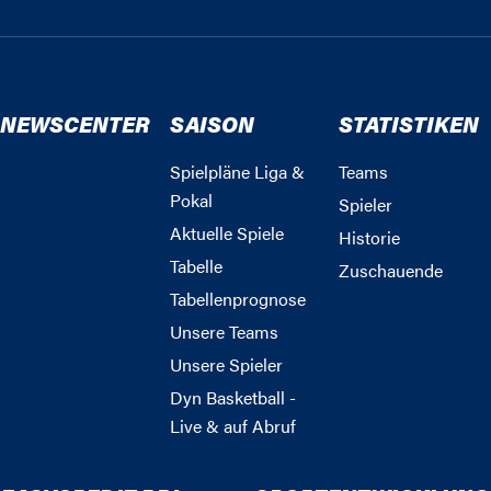
NEWSCENTER
SAISON
STATISTIKEN
Spielpläne Liga &
Teams
Pokal
Spieler
Aktuelle Spiele
Historie
Tabelle
Zuschauende
Tabellenprognose
Unsere Teams
Unsere Spieler
Dyn Basketball -
Live & auf Abruf