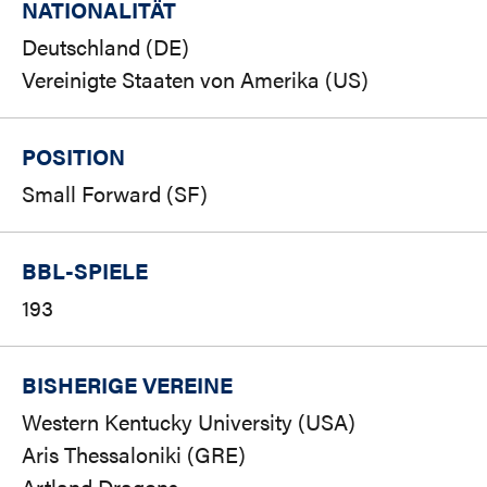
NATIONALITÄT
Deutschland (DE)
Vereinigte Staaten von Amerika (US)
POSITION
Small Forward (SF)
BBL-SPIELE
193
BISHERIGE VEREINE
Western Kentucky University (USA)
Aris Thessaloniki (GRE)
Artland Dragons