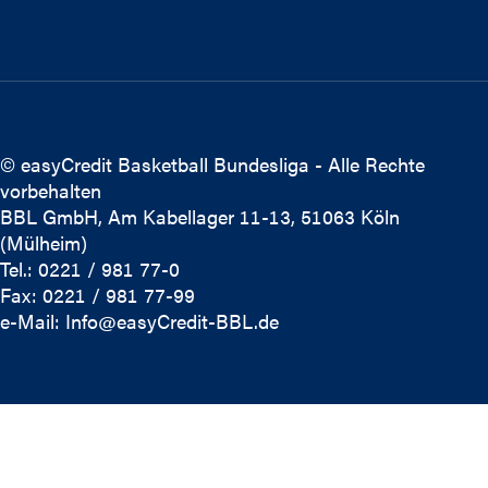
© easyCredit Basketball Bundesliga - Alle Rechte
vorbehalten
BBL GmbH, Am Kabellager 11-13, 51063 Köln
(Mülheim)
Tel.: 0221 / 981 77-0
Fax: 0221 / 981 77-99
e-Mail:
Info@easyCredit-BBL.de