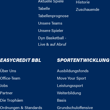
Aktuelle Spiele
Historie
Tabelle
Zuschauende
Tabellenprognose
Unsere Teams
Unsere Spieler
Dyn Basketball -
Live & auf Abruf
EASYCREDIT BBL
SPORTENTWICKLUNG
Über Uns
Ausbildungsfonds
Office-Team
Move Your Sport
Jobs
Leistungssport
Partner
Weiterbildung
Die Trophäen
Basis
Ordnungen & Standards
Grundschuloffensive