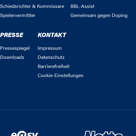
Schiedsrichter & Kommissare
BBL-Assist
Spielervermittler
Gemeinsam gegen Doping
PRESSE
KONTAKT
Pressespiegel
Impressum
Downloads
Datenschutz
Barrierefreiheit
Cookie-Einstellungen