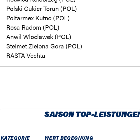
Polski Cukier Torun (POL)
Polfarmex Kutno (POL)
Rosa Radom (POL)
Anwil Wloclawek (POL)
Stelmet Zielona Gora (POL)
RASTA Vechta
SAISON TOP-LEISTUNGE
KATEGORIE
WERT
BEGEGNUNG