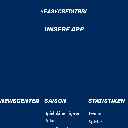
#EASYCREDITBBL
UNSERE APP
NEWSCENTER
SAISON
STATISTIKEN
Spielpläne Liga &
Teams
Pokal
Spieler