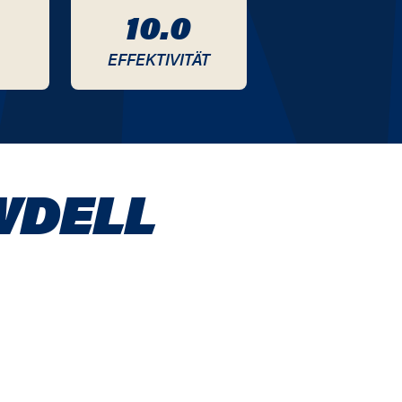
10.0
EFFEKTIVITÄT
WDELL