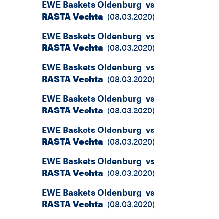
EWE Baskets Oldenburg
vs
RASTA Vechta
(
08.03.2020
)
EWE Baskets Oldenburg
vs
RASTA Vechta
(
08.03.2020
)
EWE Baskets Oldenburg
vs
RASTA Vechta
(
08.03.2020
)
EWE Baskets Oldenburg
vs
RASTA Vechta
(
08.03.2020
)
EWE Baskets Oldenburg
vs
RASTA Vechta
(
08.03.2020
)
EWE Baskets Oldenburg
vs
RASTA Vechta
(
08.03.2020
)
EWE Baskets Oldenburg
vs
RASTA Vechta
(
08.03.2020
)