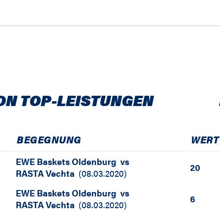
ON TOP-LEISTUNGEN
BEGEGNUNG
WERT
EWE Baskets Oldenburg
vs
20
RASTA Vechta
(
08.03.2020
)
EWE Baskets Oldenburg
vs
6
RASTA Vechta
(
08.03.2020
)