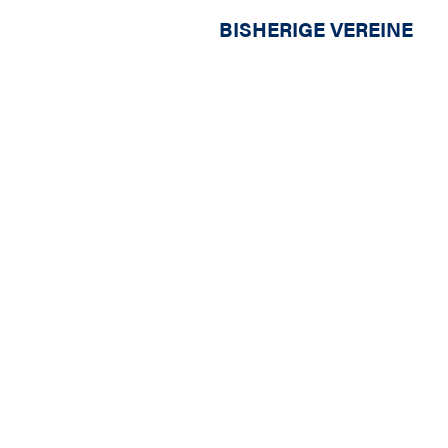
BISHERIGE VEREINE