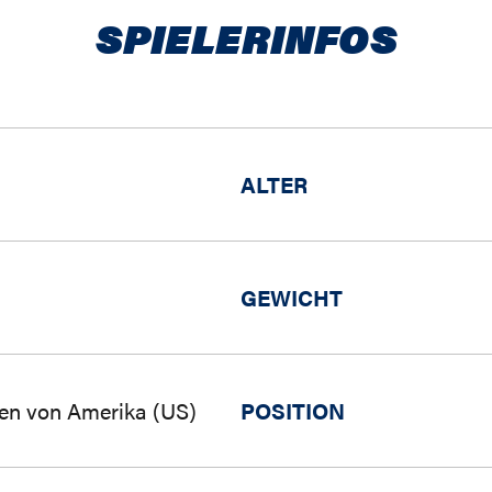
SPIELERINFOS
ALTER
GEWICHT
ten von Amerika (US)
POSITION