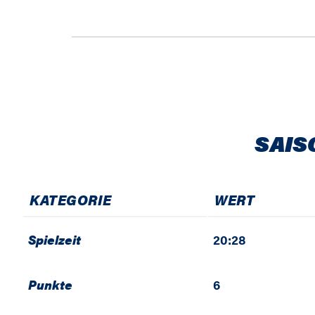
SAIS
KATEGORIE
WERT
Spielzeit
20:28
Punkte
6