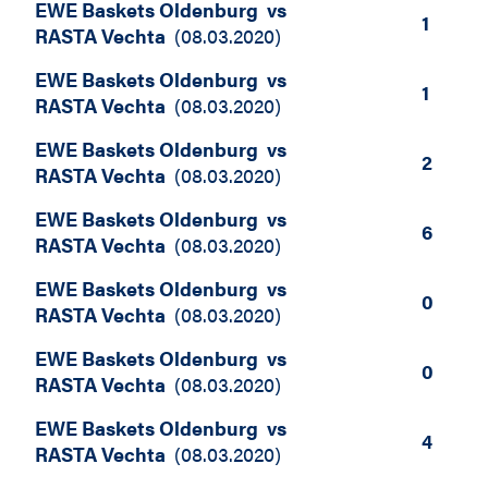
EWE Baskets Oldenburg
vs
1
RASTA Vechta
(
08.03.2020
)
EWE Baskets Oldenburg
vs
1
RASTA Vechta
(
08.03.2020
)
EWE Baskets Oldenburg
vs
2
RASTA Vechta
(
08.03.2020
)
EWE Baskets Oldenburg
vs
6
RASTA Vechta
(
08.03.2020
)
EWE Baskets Oldenburg
vs
0
RASTA Vechta
(
08.03.2020
)
EWE Baskets Oldenburg
vs
0
RASTA Vechta
(
08.03.2020
)
EWE Baskets Oldenburg
vs
4
RASTA Vechta
(
08.03.2020
)