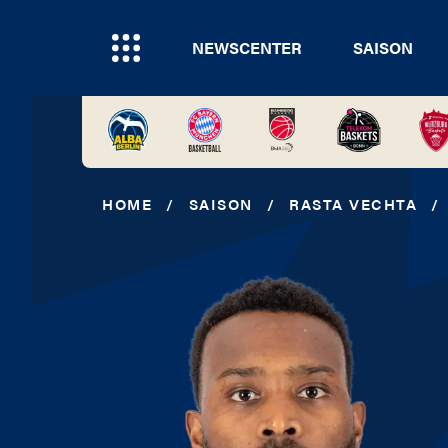
NEWSCENTER
SAISON
HOME
/
SAISON
/
RASTA VECHTA
/