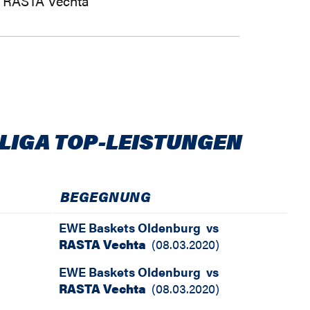
RASTA Vechta
LIGA TOP-LEISTUNGEN
BEGEGNUNG
EWE Baskets Oldenburg
vs
RASTA Vechta
(
08.03.2020
)
EWE Baskets Oldenburg
vs
RASTA Vechta
(
08.03.2020
)