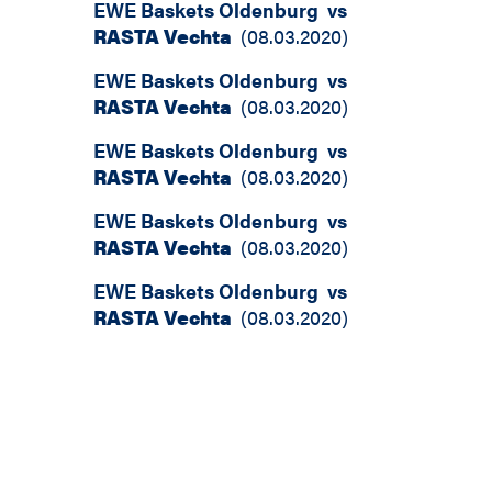
EWE Baskets Oldenburg
vs
RASTA Vechta
(
08.03.2020
)
EWE Baskets Oldenburg
vs
RASTA Vechta
(
08.03.2020
)
EWE Baskets Oldenburg
vs
RASTA Vechta
(
08.03.2020
)
EWE Baskets Oldenburg
vs
RASTA Vechta
(
08.03.2020
)
EWE Baskets Oldenburg
vs
RASTA Vechta
(
08.03.2020
)