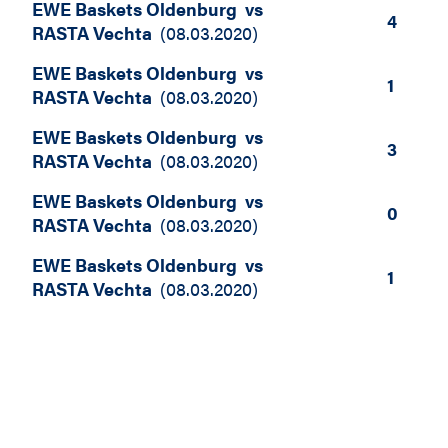
EWE Baskets Oldenburg
vs
4
RASTA Vechta
(
08.03.2020
)
EWE Baskets Oldenburg
vs
1
RASTA Vechta
(
08.03.2020
)
EWE Baskets Oldenburg
vs
3
RASTA Vechta
(
08.03.2020
)
EWE Baskets Oldenburg
vs
0
RASTA Vechta
(
08.03.2020
)
EWE Baskets Oldenburg
vs
1
RASTA Vechta
(
08.03.2020
)