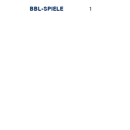
BBL-SPIELE
1