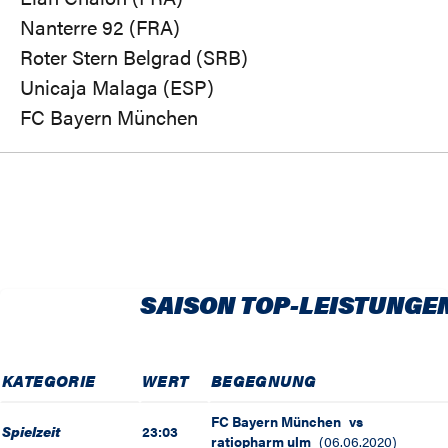
Nanterre 92 (FRA)
Roter Stern Belgrad (SRB)
Unicaja Malaga (ESP)
FC Bayern München
SAISON TOP-LEISTUNGE
KATEGORIE
WERT
BEGEGNUNG
FC Bayern München
vs
Spielzeit
23:03
ratiopharm ulm
(
06.06.2020
)