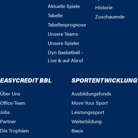
Aktuelle Spiele
Historie
Tabelle
Zuschauende
Tabellenprognose
Unsere Teams
Unsere Spieler
Dyn Basketball -
Live & auf Abruf
EASYCREDIT BBL
SPORTENTWICKLUNG
Über Uns
Ausbildungsfonds
Office-Team
Move Your Sport
Jobs
Leistungssport
Partner
Weiterbildung
Die Trophäen
Basis