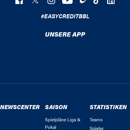
#EASYCREDITBBL
UNSERE APP
NEWSCENTER
SAISON
STATISTIKEN
Spielpläne Liga &
Teams
Pokal
Spieler