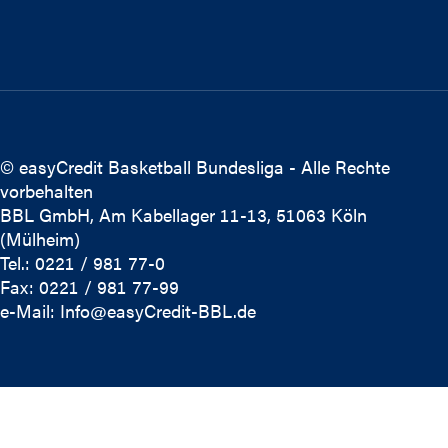
© easyCredit Basketball Bundesliga - Alle Rechte
vorbehalten
BBL GmbH, Am Kabellager 11-13, 51063 Köln
(Mülheim)
Tel.: 0221 / 981 77-0
Fax: 0221 / 981 77-99
e-Mail:
Info@easyCredit-BBL.de