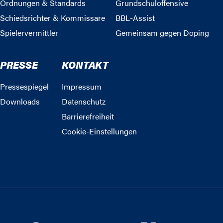
Ordnungen & Standards
Grundschuloffensive
Schiedsrichter & Kommissare
BBL-Assist
Spielervermittler
Gemeinsam gegen Doping
PRESSE
KONTAKT
Pressespiegel
Impressum
Downloads
Datenschutz
Barrierefreiheit
Cookie-Einstellungen