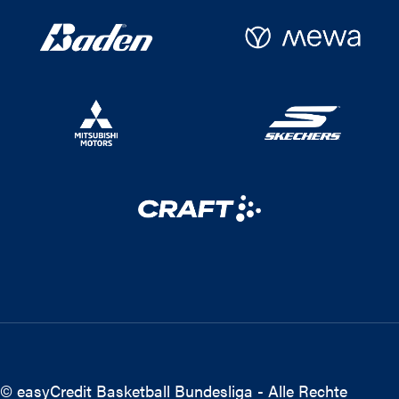
© easyCredit Basketball Bundesliga - Alle Rechte