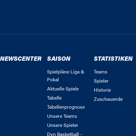
NEWSCENTER
SAISON
STATISTIKEN
Spielpläne Liga &
Teams
Pokal
Spieler
Aktuelle Spiele
Historie
Tabelle
Zuschauende
Tabellenprognose
Unsere Teams
Unsere Spieler
Dyn Basketball -