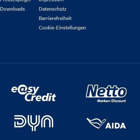
Downloads
Datenschutz
Barrierefreiheit
Cookie-Einstellungen