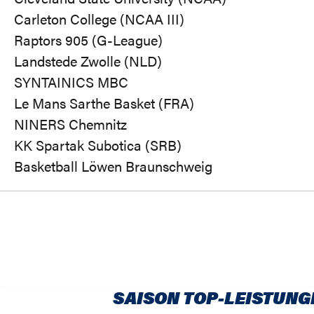
Carleton College (NCAA III)
Raptors 905 (G-League)
Landstede Zwolle (NLD)
SYNTAINICS MBC
Le Mans Sarthe Basket (FRA)
NINERS Chemnitz
KK Spartak Subotica (SRB)
Basketball Löwen Braunschweig
SAISON TOP-LEISTUNG