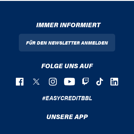
IMMER INFORMIERT
FÜR DEN NEWSLETTER ANMELDEN
FOLGE UNS AUF
#EASYCREDITBBL
UNSERE APP