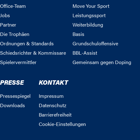
Office-Team
Move Your Sport
Jobs
Leistungssport
Partner
Weiterbildung
Die Trophäen
Basis
Ordnungen & Standards
Grundschuloffensive
Schiedsrichter & Kommissare
BBL-Assist
Spielervermittler
Gemeinsam gegen Doping
PRESSE
KONTAKT
Pressespiegel
Impressum
Downloads
Datenschutz
Barrierefreiheit
Cookie-Einstellungen