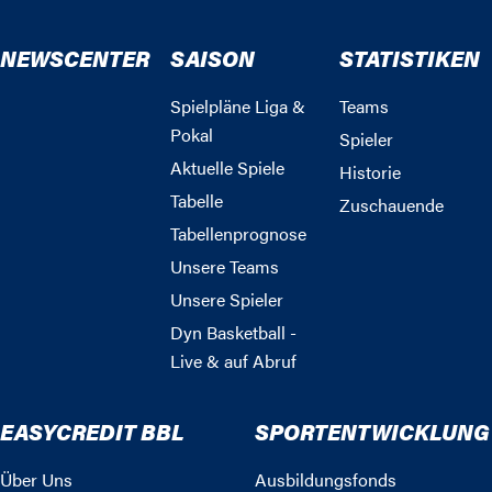
NEWSCENTER
SAISON
STATISTIKEN
Spielpläne Liga &
Teams
Pokal
Spieler
Aktuelle Spiele
Historie
Tabelle
Zuschauende
Tabellenprognose
Unsere Teams
Unsere Spieler
Dyn Basketball -
Live & auf Abruf
EASYCREDIT BBL
SPORTENTWICKLUNG
Über Uns
Ausbildungsfonds