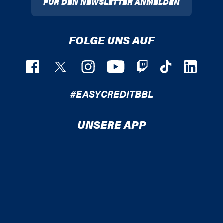
FÜR DEN NEWSLETTER ANMELDEN
FOLGE UNS AUF
#EASYCREDITBBL
UNSERE APP