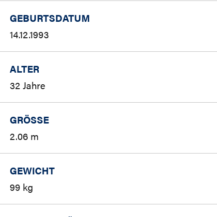
GEBURTSDATUM
14.12.1993
ALTER
32 Jahre
GRÖSSE
2.06 m
GEWICHT
99 kg