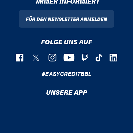
IMMER INFORMIERT
FÜR DEN NEWSLETTER ANMELDEN
FOLGE UNS AUF
#EASYCREDITBBL
UNSERE APP