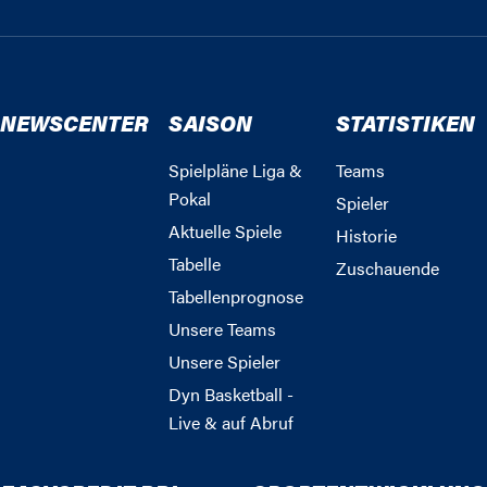
NEWSCENTER
SAISON
STATISTIKEN
Spielpläne Liga &
Teams
Pokal
Spieler
Aktuelle Spiele
Historie
Tabelle
Zuschauende
Tabellenprognose
Unsere Teams
Unsere Spieler
Dyn Basketball -
Live & auf Abruf