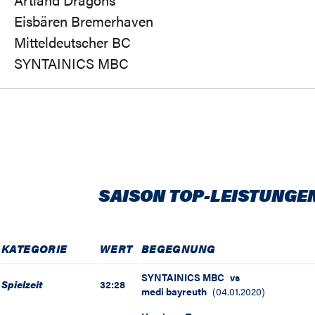
Eisbären Bremerhaven
Mitteldeutscher BC
SYNTAINICS MBC
SAISON TOP-LEISTUNGE
KATEGORIE
WERT
BEGEGNUNG
SYNTAINICS MBC
vs
Spielzeit
32:28
medi bayreuth
(
04.01.2020
)