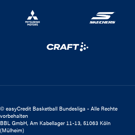
© easyCredit Basketball Bundesliga - Alle Rechte
vorbehalten
BBL GmbH, Am Kabellager 11-13, 51063 Köln
(Mülheim)