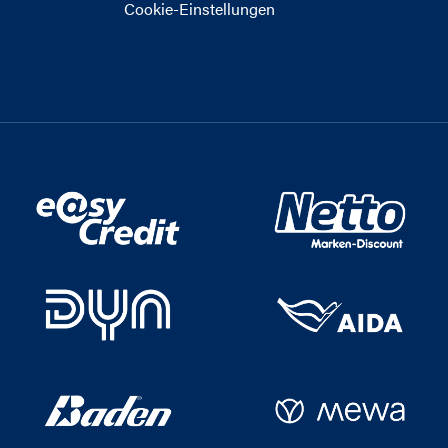
Cookie-Einstellungen