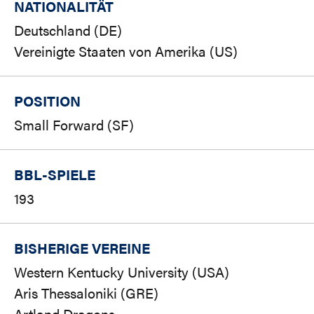
NATIONALITÄT
Deutschland (DE)
Vereinigte Staaten von Amerika (US)
POSITION
Small Forward (SF)
BBL-SPIELE
193
BISHERIGE VEREINE
Western Kentucky University (USA)
Aris Thessaloniki (GRE)
Artland Dragons