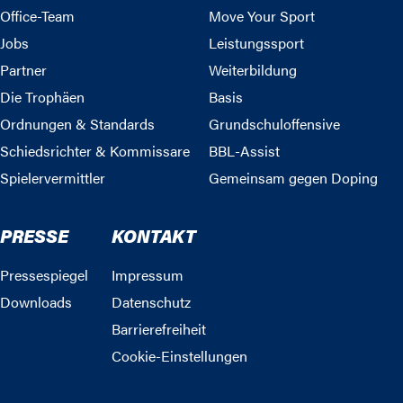
Office-Team
Move Your Sport
Jobs
Leistungssport
Partner
Weiterbildung
Die Trophäen
Basis
Ordnungen & Standards
Grundschuloffensive
Schiedsrichter & Kommissare
BBL-Assist
Spielervermittler
Gemeinsam gegen Doping
PRESSE
KONTAKT
Pressespiegel
Impressum
Downloads
Datenschutz
Barrierefreiheit
Cookie-Einstellungen