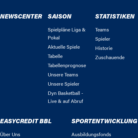
NEWSCENTER
SAISON
STATISTIKEN
Spielpläne Liga &
Teams
Pokal
Spieler
Aktuelle Spiele
Historie
Tabelle
Zuschauende
Tabellenprognose
Unsere Teams
Unsere Spieler
Dyn Basketball -
Live & auf Abruf
EASYCREDIT BBL
SPORTENTWICKLUNG
Über Uns
Ausbildungsfonds