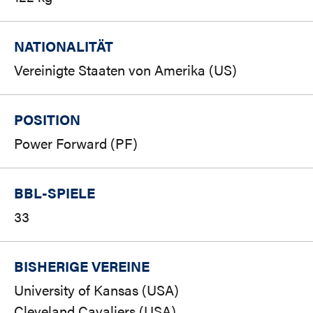
NATIONALITÄT
Vereinigte Staaten von Amerika (US)
POSITION
Power Forward (PF)
BBL-SPIELE
33
BISHERIGE VEREINE
University of Kansas (USA)
Cleveland Cavaliers (USA)