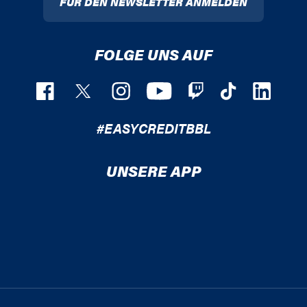
FÜR DEN NEWSLETTER ANMELDEN
FOLGE UNS AUF
#EASYCREDITBBL
UNSERE APP