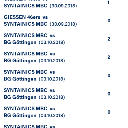
1
SYNTAINICS MBC
(
30.09.2018
)
GIESSEN 46ers
vs
0
SYNTAINICS MBC
(
30.09.2018
)
SYNTAINICS MBC
vs
2
BG Göttingen
(
03.10.2018
)
SYNTAINICS MBC
vs
2
BG Göttingen
(
03.10.2018
)
SYNTAINICS MBC
vs
0
BG Göttingen
(
03.10.2018
)
SYNTAINICS MBC
vs
0
BG Göttingen
(
03.10.2018
)
SYNTAINICS MBC
vs
0
BG Göttingen
(
03.10.2018
)
SYNTAINICS MBC
vs