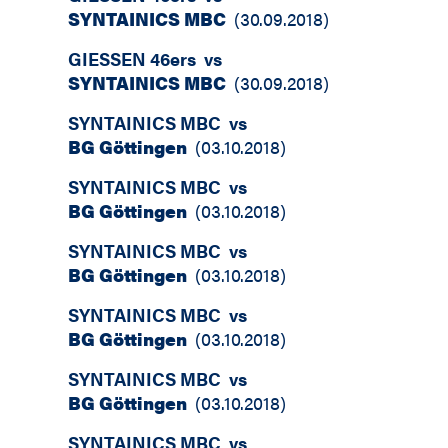
SYNTAINICS MBC
(
30.09.2018
)
GIESSEN 46ers
vs
SYNTAINICS MBC
(
30.09.2018
)
SYNTAINICS MBC
vs
BG Göttingen
(
03.10.2018
)
SYNTAINICS MBC
vs
BG Göttingen
(
03.10.2018
)
SYNTAINICS MBC
vs
BG Göttingen
(
03.10.2018
)
SYNTAINICS MBC
vs
BG Göttingen
(
03.10.2018
)
SYNTAINICS MBC
vs
BG Göttingen
(
03.10.2018
)
SYNTAINICS MBC
vs