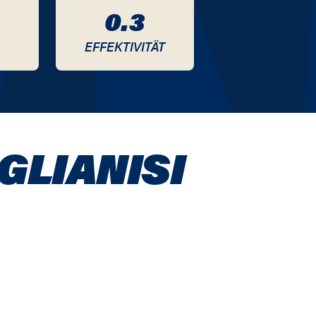
0.3
EFFEKTIVITÄT
GLIANISI