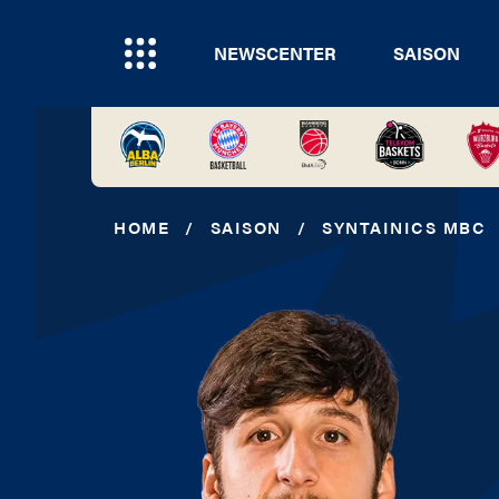
NEWSCENTER
SAISON
HOME
/
SAISON
/
SYNTAINICS MBC