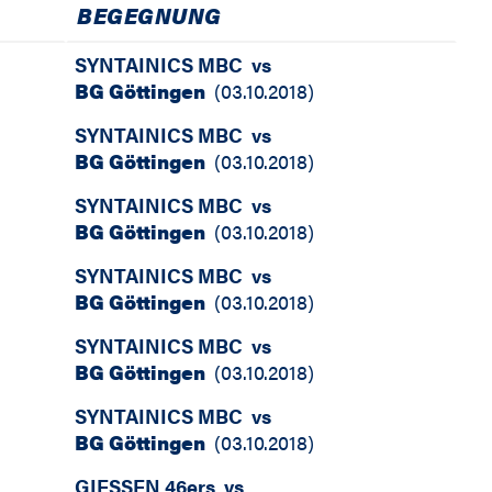
BEGEGNUNG
SYNTAINICS MBC
vs
BG Göttingen
(
03.10.2018
)
SYNTAINICS MBC
vs
BG Göttingen
(
03.10.2018
)
SYNTAINICS MBC
vs
BG Göttingen
(
03.10.2018
)
SYNTAINICS MBC
vs
BG Göttingen
(
03.10.2018
)
SYNTAINICS MBC
vs
BG Göttingen
(
03.10.2018
)
SYNTAINICS MBC
vs
BG Göttingen
(
03.10.2018
)
GIESSEN 46ers
vs