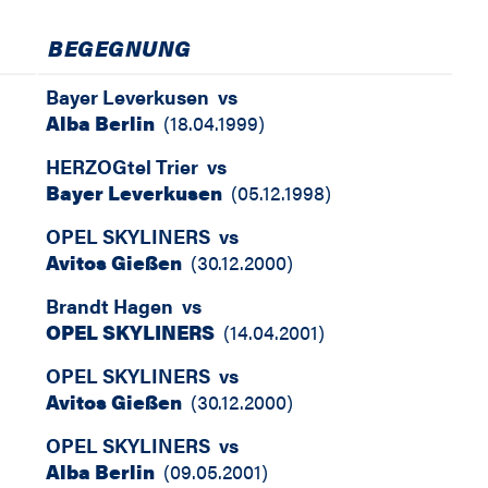
BEGEGNUNG
Bayer Leverkusen
vs
Alba Berlin
(
18.04.1999
)
HERZOGtel Trier
vs
Bayer Leverkusen
(
05.12.1998
)
OPEL SKYLINERS
vs
Avitos Gießen
(
30.12.2000
)
Brandt Hagen
vs
OPEL SKYLINERS
(
14.04.2001
)
OPEL SKYLINERS
vs
Avitos Gießen
(
30.12.2000
)
OPEL SKYLINERS
vs
Alba Berlin
(
09.05.2001
)