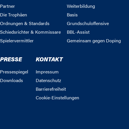
Partner
Weiterbildung
Die Trophäen
Basis
Ordnungen & Standards
Grundschuloffensive
Schiedsrichter & Kommissare
BBL-Assist
Spielervermittler
Gemeinsam gegen Doping
PRESSE
KONTAKT
Pressespiegel
Impressum
Downloads
Datenschutz
Barrierefreiheit
Cookie-Einstellungen