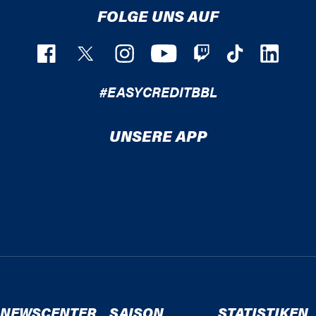
FOLGE UNS AUF
#EASYCREDITBBL
UNSERE APP
NEWSCENTER
SAISON
STATISTIKEN