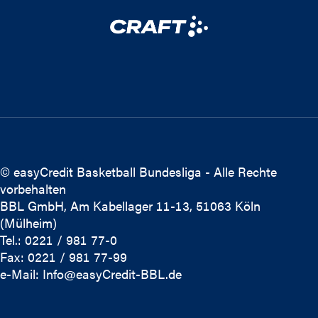
© easyCredit Basketball Bundesliga - Alle Rechte
vorbehalten
BBL GmbH, Am Kabellager 11-13, 51063 Köln
(Mülheim)
Tel.: 0221 / 981 77-0
Fax: 0221 / 981 77-99
e-Mail:
Info@easyCredit-BBL.de