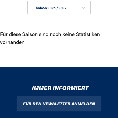
Saison 2026 / 2027
Für diese Saison sind noch keine Statistiken
vorhanden.
IMMER INFORMIERT
FÜR DEN NEWSLETTER ANMELDEN