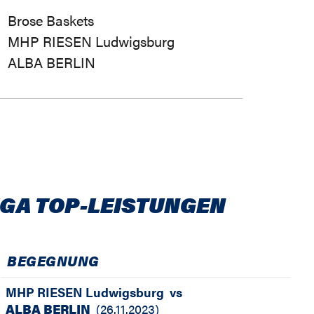
Brose Baskets
MHP RIESEN Ludwigsburg
ALBA BERLIN
IGA TOP-LEISTUNGEN
BEGEGNUNG
MHP RIESEN Ludwigsburg
vs
ALBA BERLIN
(
26.11.2023
)