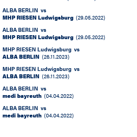
ALBA BERLIN
vs
MHP RIESEN Ludwigsburg
(
29.05.2022
)
ALBA BERLIN
vs
MHP RIESEN Ludwigsburg
(
29.05.2022
)
MHP RIESEN Ludwigsburg
vs
ALBA BERLIN
(
26.11.2023
)
MHP RIESEN Ludwigsburg
vs
ALBA BERLIN
(
26.11.2023
)
ALBA BERLIN
vs
medi bayreuth
(
04.04.2022
)
ALBA BERLIN
vs
medi bayreuth
(
04.04.2022
)