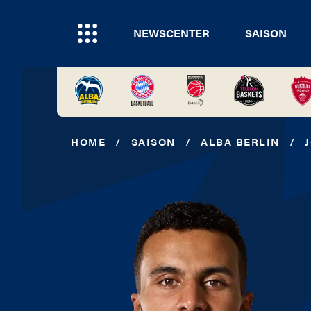
NEWSCENTER
SAISON
HOME
/
SAISON
/
ALBA BERLIN
/