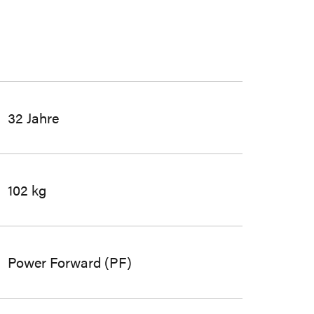
32 Jahre
102 kg
Power Forward (PF)