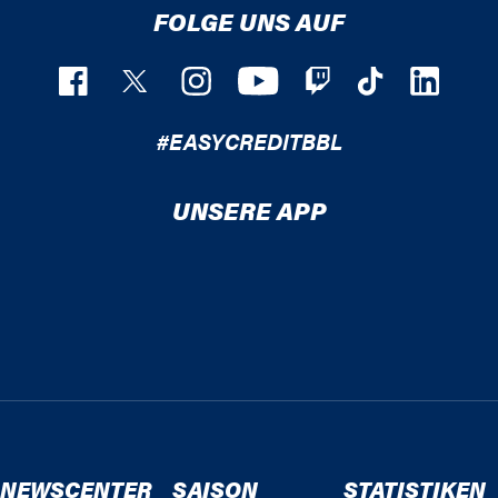
FOLGE UNS AUF
#EASYCREDITBBL
UNSERE APP
NEWSCENTER
SAISON
STATISTIKEN