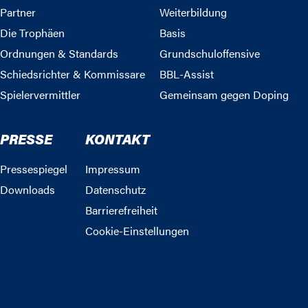
Partner
Weiterbildung
Die Trophäen
Basis
Ordnungen & Standards
Grundschuloffensive
Schiedsrichter & Kommissare
BBL-Assist
Spielervermittler
Gemeinsam gegen Doping
PRESSE
KONTAKT
Pressespiegel
Impressum
Downloads
Datenschutz
Barrierefreiheit
Cookie-Einstellungen