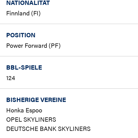
NATIONALITÄT
Finnland (FI)
POSITION
Power Forward (PF)
BBL-SPIELE
124
BISHERIGE VEREINE
Honka Espoo
OPEL SKYLINERS
DEUTSCHE BANK SKYLINERS