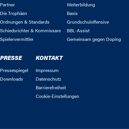
Partner
Weiterbildung
Die Trophäen
Basis
Ordnungen & Standards
Grundschuloffensive
Schiedsrichter & Kommissare
BBL-Assist
Spielervermittler
Gemeinsam gegen Doping
PRESSE
KONTAKT
Pressespiegel
Impressum
Downloads
Datenschutz
Barrierefreiheit
Cookie-Einstellungen