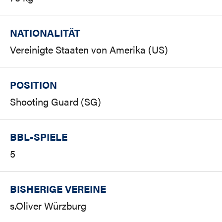
NATIONALITÄT
Vereinigte Staaten von Amerika (US)
POSITION
Shooting Guard (SG)
BBL-SPIELE
5
BISHERIGE VEREINE
s.Oliver Würzburg