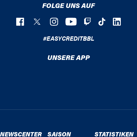
FOLGE UNS AUF
#EASYCREDITBBL
UNSERE APP
NEWSCENTER
SAISON
STATISTIKEN