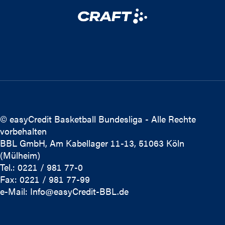
© easyCredit Basketball Bundesliga - Alle Rechte
vorbehalten
BBL GmbH, Am Kabellager 11-13, 51063 Köln
(Mülheim)
Tel.: 0221 / 981 77-0
Fax: 0221 / 981 77-99
e-Mail:
Info@easyCredit-BBL.de