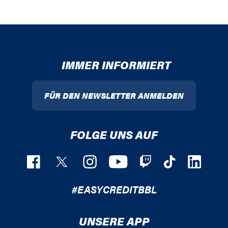
IMMER INFORMIERT
FÜR DEN NEWSLETTER ANMELDEN
FOLGE UNS AUF
#EASYCREDITBBL
UNSERE APP