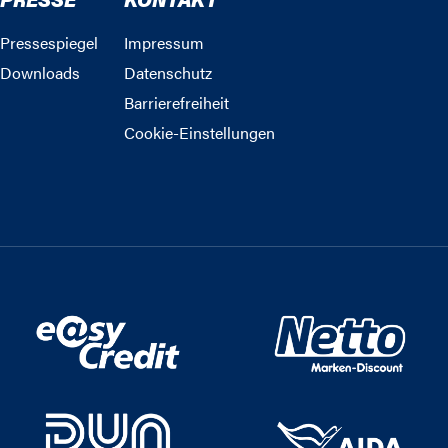
Pressespiegel
Impressum
Downloads
Datenschutz
Barrierefreiheit
Cookie-Einstellungen