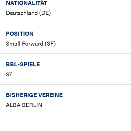
NATIONALITÄT
Deutschland (DE)
POSITION
Small Forward (SF)
BBL-SPIELE
37
BISHERIGE VEREINE
ALBA BERLIN