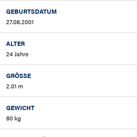
GEBURTSDATUM
27.08.2001
ALTER
24 Jahre
GRÖSSE
2.01 m
GEWICHT
80 kg