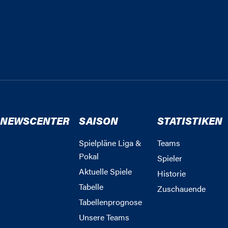
NEWSCENTER
SAISON
STATISTIKEN
Spielpläne Liga &
Teams
Pokal
Spieler
Aktuelle Spiele
Historie
Tabelle
Zuschauende
Tabellenprognose
Unsere Teams