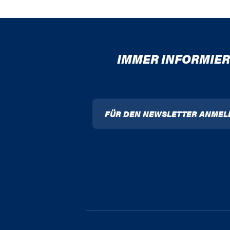
IMMER INFORMIER
FÜR DEN NEWSLETTER ANMEL