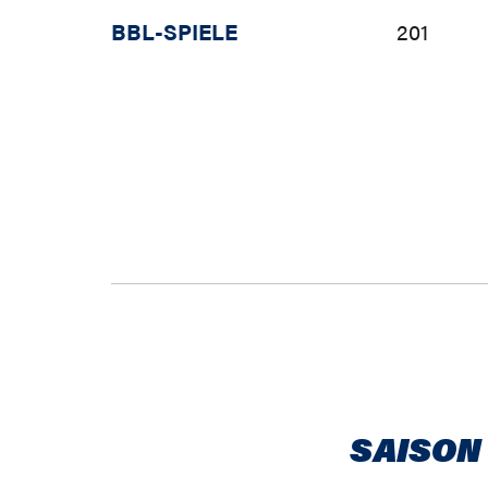
BBL-SPIELE
201
SAISON