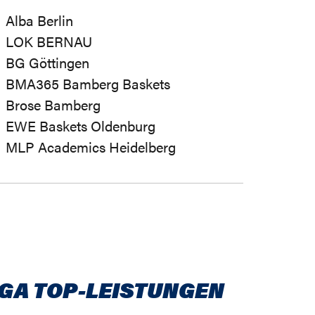
Alba Berlin
LOK BERNAU
BG Göttingen
BMA365 Bamberg Baskets
Brose Bamberg
EWE Baskets Oldenburg
MLP Academics Heidelberg
IGA TOP-LEISTUNGEN