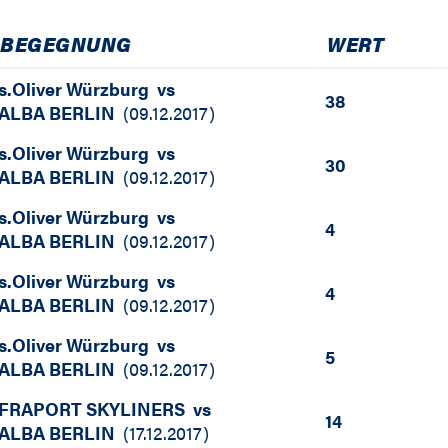
BEGEGNUNG
WERT
s.Oliver Würzburg
vs
38
ALBA BERLIN
(
09.12.2017
)
s.Oliver Würzburg
vs
30
ALBA BERLIN
(
09.12.2017
)
s.Oliver Würzburg
vs
4
ALBA BERLIN
(
09.12.2017
)
s.Oliver Würzburg
vs
4
ALBA BERLIN
(
09.12.2017
)
s.Oliver Würzburg
vs
5
ALBA BERLIN
(
09.12.2017
)
FRAPORT SKYLINERS
vs
14
ALBA BERLIN
(
17.12.2017
)