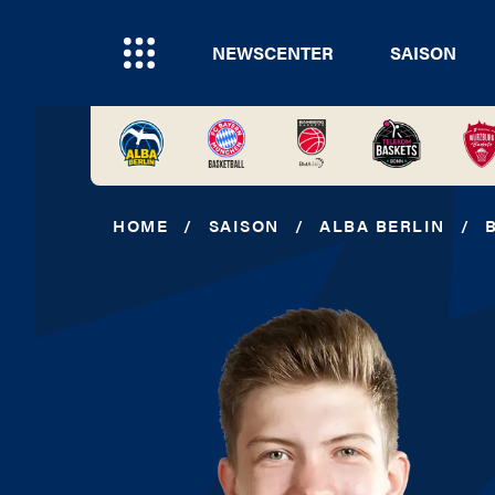
NEWSCENTER
SAISON
HOME
/
SAISON
/
ALBA BERLIN
/