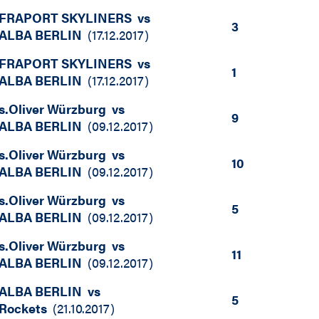
FRAPORT SKYLINERS
vs
3
ALBA BERLIN
(
17.12.2017
)
FRAPORT SKYLINERS
vs
1
ALBA BERLIN
(
17.12.2017
)
s.Oliver Würzburg
vs
9
ALBA BERLIN
(
09.12.2017
)
s.Oliver Würzburg
vs
10
ALBA BERLIN
(
09.12.2017
)
s.Oliver Würzburg
vs
5
ALBA BERLIN
(
09.12.2017
)
s.Oliver Würzburg
vs
11
ALBA BERLIN
(
09.12.2017
)
ALBA BERLIN
vs
5
Rockets
(
21.10.2017
)