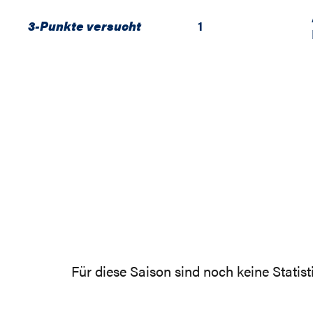
3-Punkte versucht
1
Für diese Saison sind noch keine Statis