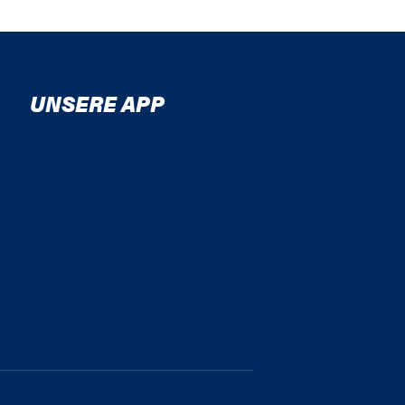
UNSERE APP