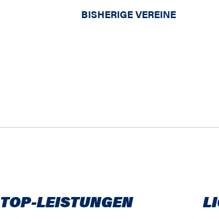
BISHERIGE VEREINE
 TOP-LEISTUNGEN
L