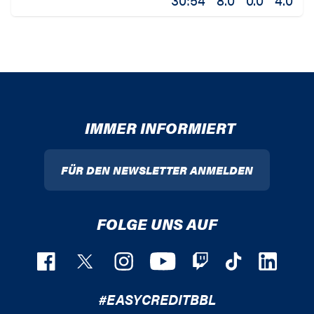
IMMER INFORMIERT
FÜR DEN NEWSLETTER ANMELDEN
FOLGE UNS AUF
#EASYCREDITBBL