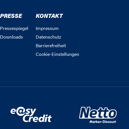
PRESSE
KONTAKT
Pressespiegel
Impressum
Downloads
Datenschutz
Barrierefreiheit
Cookie-Einstellungen