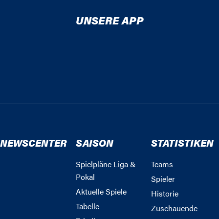
UNSERE APP
NEWSCENTER
SAISON
STATISTIKEN
Spielpläne Liga &
Teams
Pokal
Spieler
Aktuelle Spiele
Historie
Tabelle
Zuschauende