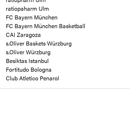
ratiopaharm Ulm
FC Bayern München
FC Bayern München Basketball
CAI Zaragoza
s.Oliver Baskets Würzburg
s.Oliver Würzburg
Besiktas Istanbul
Fortitudo Bologna
Club Atletico Penarol