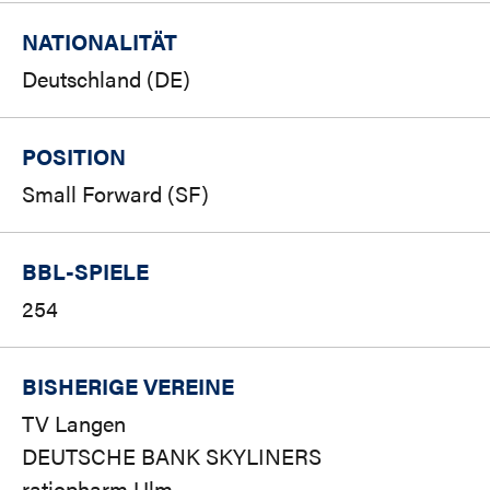
NATIONALITÄT
Deutschland (DE)
POSITION
Small Forward (SF)
BBL-SPIELE
254
BISHERIGE VEREINE
TV Langen
DEUTSCHE BANK SKYLINERS
ratiopharm Ulm