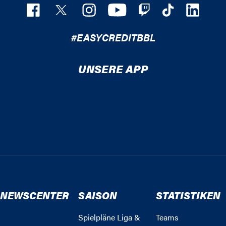
#EASYCREDITBBL
UNSERE APP
NEWSCENTER
SAISON
STATISTIKEN
Spielpläne Liga &
Teams