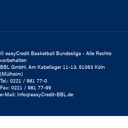
© easyCredit Basketball Bundesliga - Alle Rechte
vorbehalten
BBL GmbH, Am Kabellager 11-13, 51063 Köln
(Mülheim)
Tel.: 0221 / 981 77-0
Fax: 0221 / 981 77-99
e-Mail:
Info@easyCredit-BBL.de