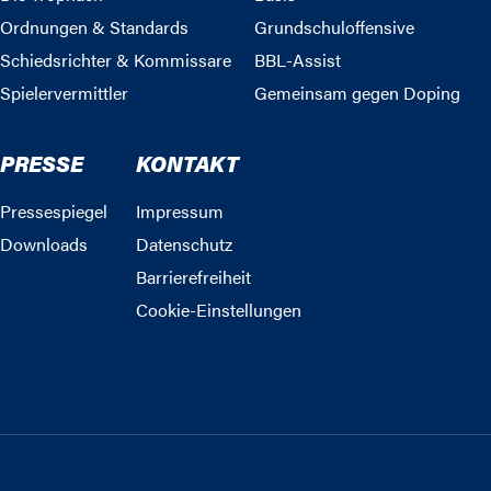
Ordnungen & Standards
Grundschuloffensive
Schiedsrichter & Kommissare
BBL-Assist
Spielervermittler
Gemeinsam gegen Doping
PRESSE
KONTAKT
Pressespiegel
Impressum
Downloads
Datenschutz
Barrierefreiheit
Cookie-Einstellungen