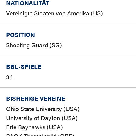
NATIONALITÄT
Vereinigte Staaten von Amerika (US)
POSITION
Shooting Guard (SG)
BBL-SPIELE
34
BISHERIGE VEREINE
Ohio State University (USA)
University of Dayton (USA)
Erie Bayhawks (USA)
PAOK Thessaloniki (GRE)