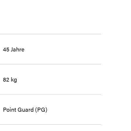
45 Jahre
82 kg
Point Guard (PG)