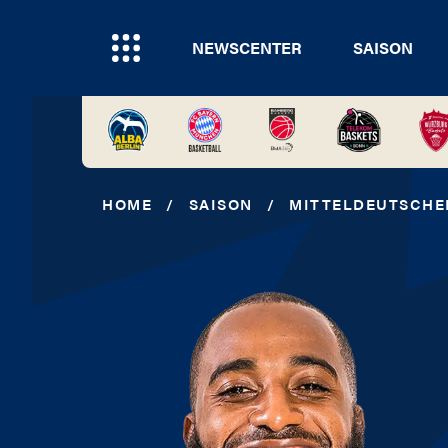
NEWSCENTER
SAISON
HOME
/
SAISON
/
MITTELDEUTSCHE