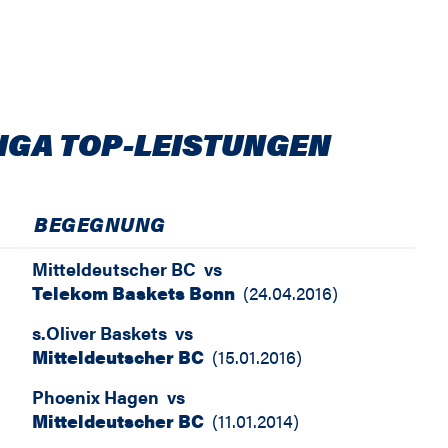
IGA TOP-LEISTUNGEN
BEGEGNUNG
Mitteldeutscher BC
vs
Telekom Baskets Bonn
(
24.04.2016
)
s.Oliver Baskets
vs
Mitteldeutscher BC
(
15.01.2016
)
Phoenix Hagen
vs
Mitteldeutscher BC
(
11.01.2014
)