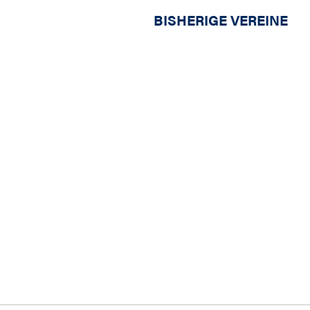
BISHERIGE VEREINE