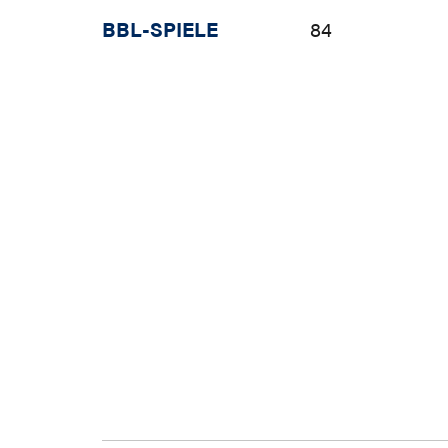
BBL-SPIELE
84