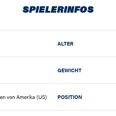
SPIELERINFOS
ALTER
GEWICHT
ten von Amerika (US)
POSITION