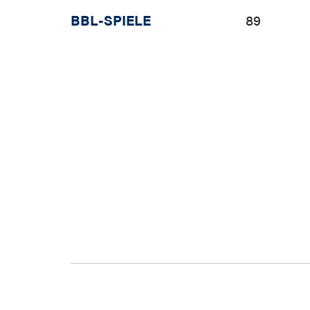
BBL-SPIELE
89