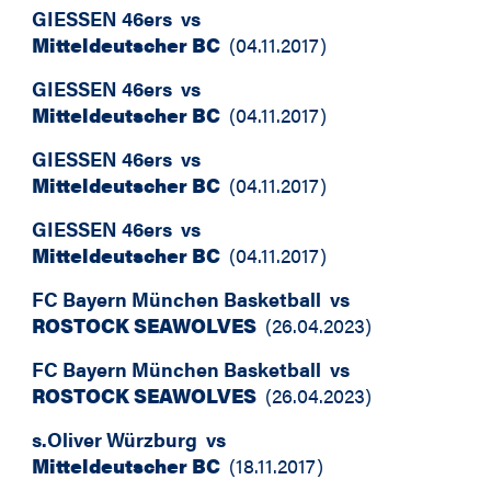
GIESSEN 46ers
vs
Mitteldeutscher BC
(
04.11.2017
)
GIESSEN 46ers
vs
Mitteldeutscher BC
(
04.11.2017
)
GIESSEN 46ers
vs
Mitteldeutscher BC
(
04.11.2017
)
GIESSEN 46ers
vs
Mitteldeutscher BC
(
04.11.2017
)
FC Bayern München Basketball
vs
ROSTOCK SEAWOLVES
(
26.04.2023
)
FC Bayern München Basketball
vs
ROSTOCK SEAWOLVES
(
26.04.2023
)
s.Oliver Würzburg
vs
Mitteldeutscher BC
(
18.11.2017
)