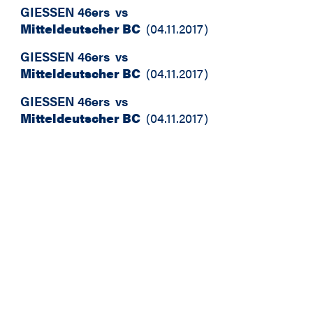
GIESSEN 46ers
vs
Mitteldeutscher BC
(
04.11.2017
)
GIESSEN 46ers
vs
Mitteldeutscher BC
(
04.11.2017
)
GIESSEN 46ers
vs
Mitteldeutscher BC
(
04.11.2017
)