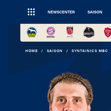
NEWSCENTER
SAISON
HOME
/
SAISON
/
SYNTAINICS MBC