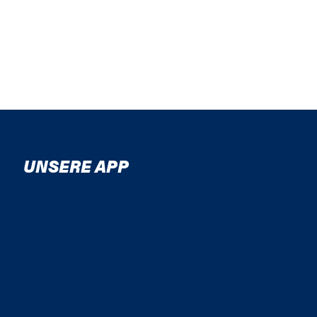
UNSERE APP