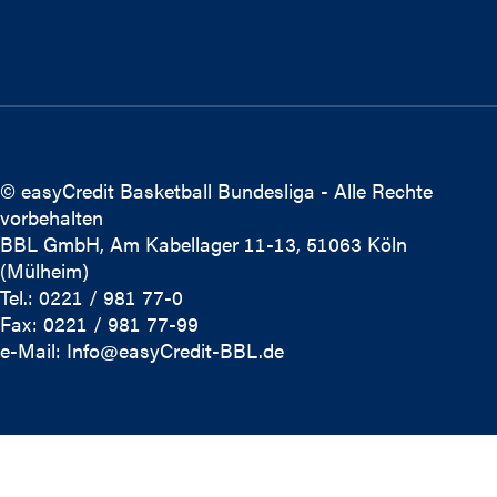
© easyCredit Basketball Bundesliga - Alle Rechte
vorbehalten
BBL GmbH, Am Kabellager 11-13, 51063 Köln
(Mülheim)
Tel.: 0221 / 981 77-0
Fax: 0221 / 981 77-99
e-Mail:
Info@easyCredit-BBL.de