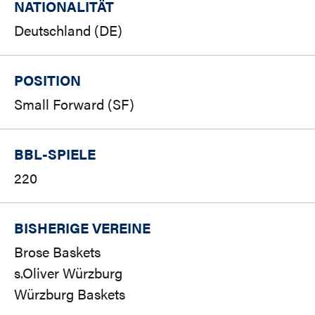
NATIONALITÄT
Deutschland (DE)
POSITION
Small Forward (SF)
BBL-SPIELE
220
BISHERIGE VEREINE
Brose Baskets
s.Oliver Würzburg
Würzburg Baskets