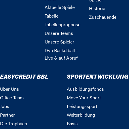
Aktuelle Spiele
Historie
Tabelle
Zuschauende
Tabellenprognose
Unsere Teams
Unsere Spieler
Dyn Basketball -
Live & auf Abruf
EASYCREDIT BBL
SPORTENTWICKLUNG
Über Uns
Ausbildungsfonds
Office-Team
Move Your Sport
Jobs
Leistungssport
Partner
Weiterbildung
Die Trophäen
Basis