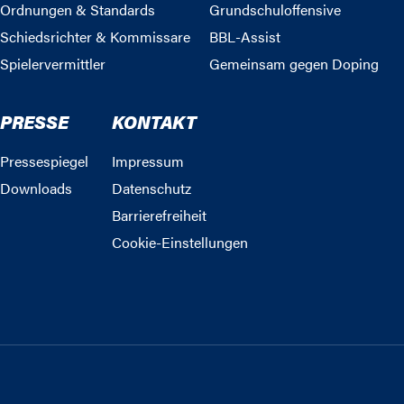
Ordnungen & Standards
Grundschuloffensive
Schiedsrichter & Kommissare
BBL-Assist
Spielervermittler
Gemeinsam gegen Doping
PRESSE
KONTAKT
Pressespiegel
Impressum
Downloads
Datenschutz
Barrierefreiheit
Cookie-Einstellungen