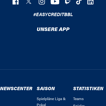
#EASYCREDITBBL
UNSERE APP
NEWSCENTER
SAISON
STATISTIKEN
Spielpläne Liga &
Teams
Pokal
Spieler