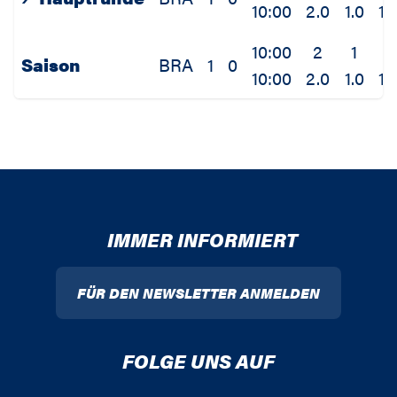
10:00
2.0
1.0
1.
10:00
2
1
1
Saison
BRA
1
0
10:00
2.0
1.0
1.
IMMER INFORMIERT
FÜR DEN NEWSLETTER ANMELDEN
FOLGE UNS AUF