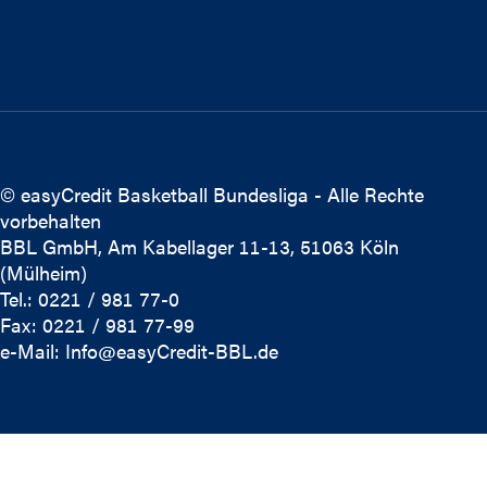
© easyCredit Basketball Bundesliga - Alle Rechte
vorbehalten
BBL GmbH, Am Kabellager 11-13, 51063 Köln
(Mülheim)
Tel.: 0221 / 981 77-0
Fax: 0221 / 981 77-99
e-Mail:
Info@easyCredit-BBL.de