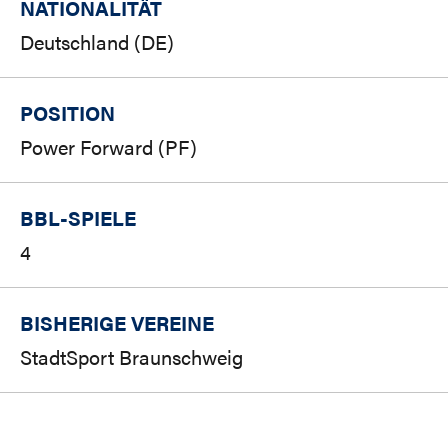
NATIONALITÄT
Deutschland (DE)
POSITION
Power Forward (PF)
BBL-SPIELE
4
BISHERIGE VEREINE
StadtSport Braunschweig