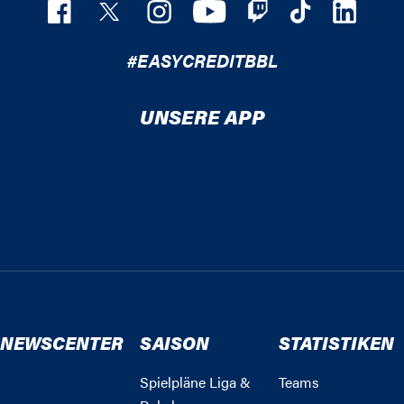
#EASYCREDITBBL
UNSERE APP
NEWSCENTER
SAISON
STATISTIKEN
Spielpläne Liga &
Teams