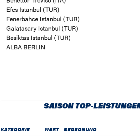
Efes Istanbul (TUR)
Fenerbahce Istanbul (TUR)
Galatasary Istanbul (TUR)
Besiktas Istanbul (TUR)
ALBA BERLIN
SAISON TOP-LEISTUNGE
KATEGORIE
WERT
BEGEGNUNG