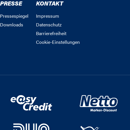
PRESSE
KONTAKT
Pressespiegel
Impressum
Downloads
Datenschutz
Barrierefreiheit
Cookie-Einstellungen