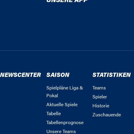
NEWSCENTER
SAISON
STATISTIKEN
Spielpläne Liga &
Teams
Pokal
Spieler
Aktuelle Spiele
Historie
Tabelle
Zuschauende
Tabellenprognose
Unsere Teams