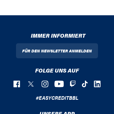
IMMER INFORMIERT
FÜR DEN NEWSLETTER ANMELDEN
FOLGE UNS AUF
#EASYCREDITBBL
UNSERE APP