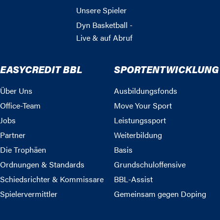
Unsere Spieler
Dyn Basketball -
Live & auf Abruf
EASYCREDIT BBL
SPORTENTWICKLUNG
Über Uns
Ausbildungsfonds
Office-Team
Move Your Sport
Jobs
Leistungssport
Partner
Weiterbildung
Die Trophäen
Basis
Ordnungen & Standards
Grundschuloffensive
Schiedsrichter & Kommissare
BBL-Assist
Spielervermittler
Gemeinsam gegen Doping