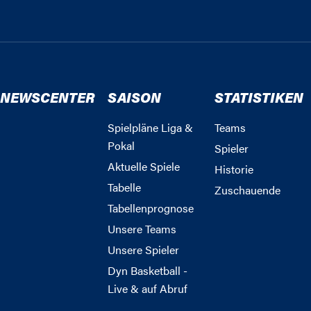
NEWSCENTER
SAISON
STATISTIKEN
Spielpläne Liga &
Teams
Pokal
Spieler
Aktuelle Spiele
Historie
Tabelle
Zuschauende
Tabellenprognose
Unsere Teams
Unsere Spieler
Dyn Basketball -
Live & auf Abruf