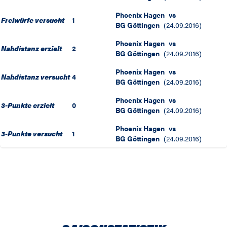
Phoenix Hagen
vs
Freiwürfe versucht
1
BG Göttingen
(
24.09.2016
)
Phoenix Hagen
vs
Nahdistanz erzielt
2
BG Göttingen
(
24.09.2016
)
Phoenix Hagen
vs
Nahdistanz versucht
4
BG Göttingen
(
24.09.2016
)
Phoenix Hagen
vs
3-Punkte erzielt
0
BG Göttingen
(
24.09.2016
)
Phoenix Hagen
vs
3-Punkte versucht
1
BG Göttingen
(
24.09.2016
)