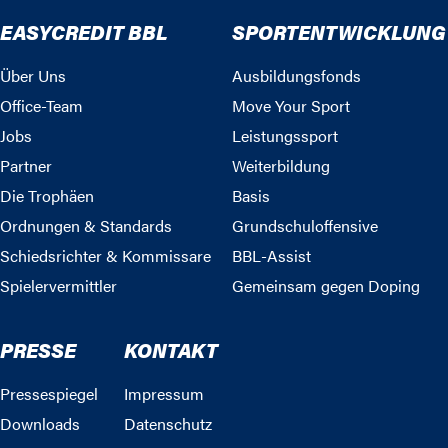
EASYCREDIT BBL
SPORTENTWICKLUNG
Über Uns
Ausbildungsfonds
Office-Team
Move Your Sport
Jobs
Leistungssport
Partner
Weiterbildung
Die Trophäen
Basis
Ordnungen & Standards
Grundschuloffensive
Schiedsrichter & Kommissare
BBL-Assist
Spielervermittler
Gemeinsam gegen Doping
PRESSE
KONTAKT
Pressespiegel
Impressum
Downloads
Datenschutz