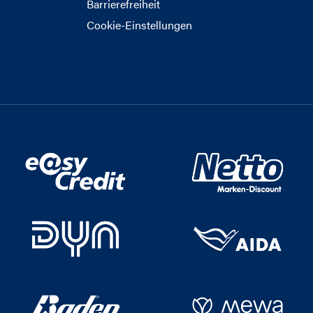
Barrierefreiheit
Cookie-Einstellungen