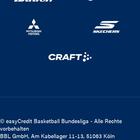
© easyCredit Basketball Bundesliga - Alle Rechte
vorbehalten
BBL GmbH, Am Kabellager 11-13, 51063 Köln