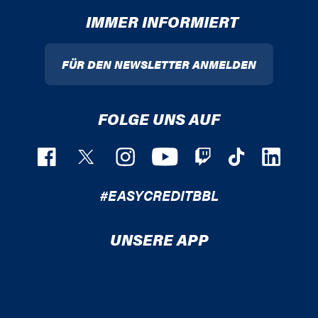
IMMER INFORMIERT
FÜR DEN NEWSLETTER ANMELDEN
FOLGE UNS AUF
#EASYCREDITBBL
UNSERE APP