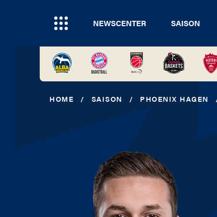
NEWSCENTER
SAISON
HOME
/
SAISON
/
PHOENIX HAGEN