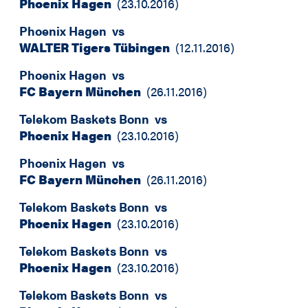
Phoenix Hagen
(
23.10.2016
)
Phoenix Hagen
vs
WALTER Tigers Tübingen
(
12.11.2016
)
Phoenix Hagen
vs
FC Bayern München
(
26.11.2016
)
Telekom Baskets Bonn
vs
Phoenix Hagen
(
23.10.2016
)
Phoenix Hagen
vs
FC Bayern München
(
26.11.2016
)
Telekom Baskets Bonn
vs
Phoenix Hagen
(
23.10.2016
)
Telekom Baskets Bonn
vs
Phoenix Hagen
(
23.10.2016
)
Telekom Baskets Bonn
vs