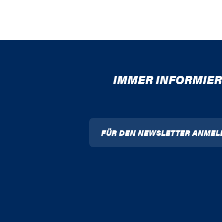
IMMER INFORMIER
FÜR DEN NEWSLETTER ANMEL