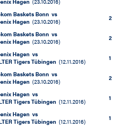
enix Hagen
(
23.10.2016
)
ekom Baskets Bonn
vs
2
enix Hagen
(
23.10.2016
)
ekom Baskets Bonn
vs
2
enix Hagen
(
23.10.2016
)
enix Hagen
vs
1
TER Tigers Tübingen
(
12.11.2016
)
ekom Baskets Bonn
vs
2
enix Hagen
(
23.10.2016
)
enix Hagen
vs
1
TER Tigers Tübingen
(
12.11.2016
)
enix Hagen
vs
1
TER Tigers Tübingen
(
12.11.2016
)