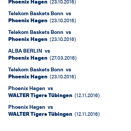
Phoenix Hagen
(
23.10.2016
)
Telekom Baskets Bonn
vs
Phoenix Hagen
(
23.10.2016
)
Telekom Baskets Bonn
vs
Phoenix Hagen
(
23.10.2016
)
ALBA BERLIN
vs
Phoenix Hagen
(
27.03.2016
)
Telekom Baskets Bonn
vs
Phoenix Hagen
(
23.10.2016
)
Phoenix Hagen
vs
WALTER Tigers Tübingen
(
12.11.2016
)
Phoenix Hagen
vs
WALTER Tigers Tübingen
(
12.11.2016
)