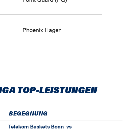
Phoenix Hagen
IGA TOP-LEISTUNGEN
BEGEGNUNG
Telekom Baskets Bonn
vs