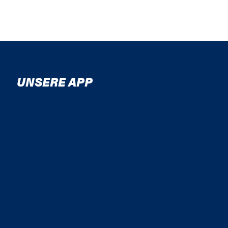
UNSERE APP