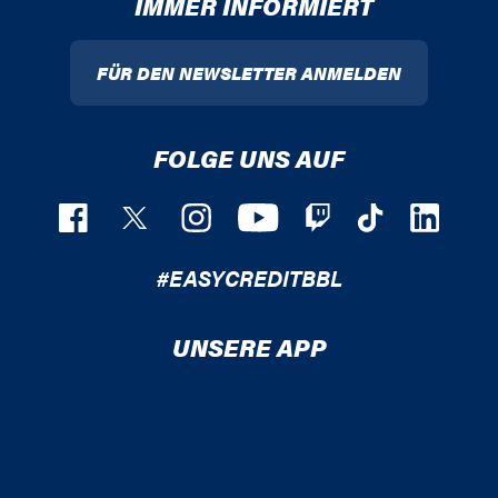
IMMER INFORMIERT
FÜR DEN NEWSLETTER ANMELDEN
FOLGE UNS AUF
#EASYCREDITBBL
UNSERE APP