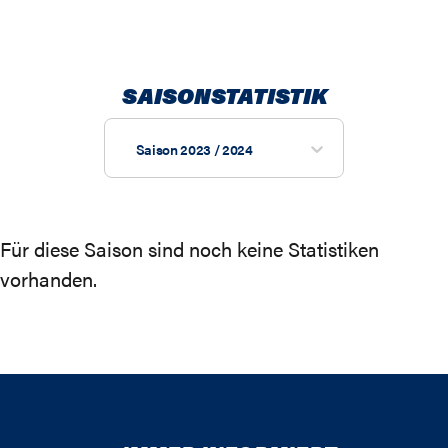
SAISONSTATISTIK
Saison 2023 / 2024
Für diese Saison sind noch keine Statistiken
vorhanden.