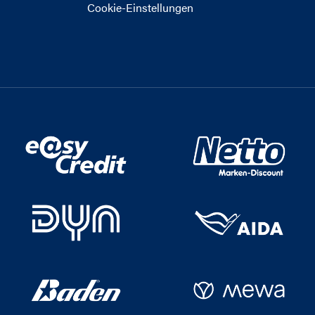
Cookie-Einstellungen