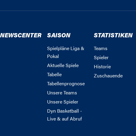
NEWSCENTER
SAISON
STATISTIKEN
Spielpläne Liga &
Teams
Pokal
Spieler
Aktuelle Spiele
Historie
Tabelle
Zuschauende
Tabellenprognose
Unsere Teams
Unsere Spieler
Dyn Basketball -
Live & auf Abruf