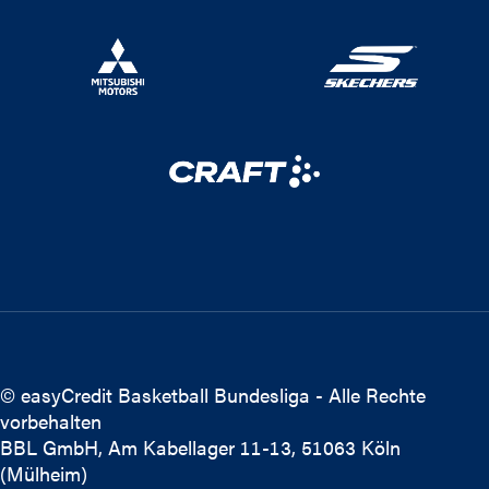
© easyCredit Basketball Bundesliga - Alle Rechte
vorbehalten
BBL GmbH, Am Kabellager 11-13, 51063 Köln
(Mülheim)