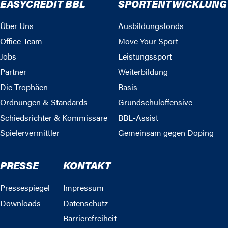
EASYCREDIT BBL
SPORTENTWICKLUNG
Über Uns
Ausbildungsfonds
Office-Team
Move Your Sport
Jobs
Leistungssport
Partner
Weiterbildung
Die Trophäen
Basis
Ordnungen & Standards
Grundschuloffensive
Schiedsrichter & Kommissare
BBL-Assist
Spielervermittler
Gemeinsam gegen Doping
PRESSE
KONTAKT
Pressespiegel
Impressum
Downloads
Datenschutz
Barrierefreiheit