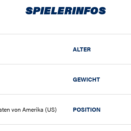
SPIELERINFOS
ALTER
GEWICHT
aaten von Amerika (US)
POSITION