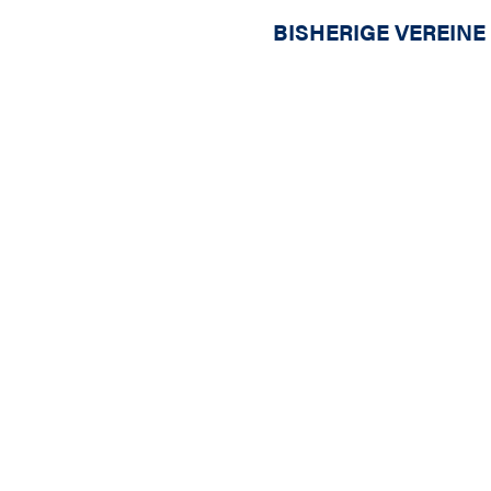
BISHERIGE VEREINE