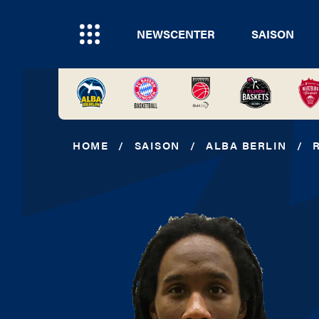
NEWSCENTER
SAISON
HOME
/
SAISON
/
ALBA BERLIN
/