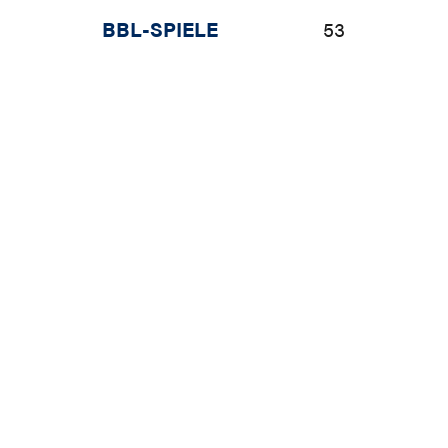
BBL-SPIELE
53