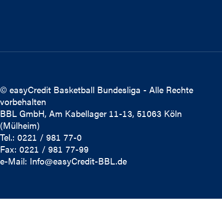
© easyCredit Basketball Bundesliga - Alle Rechte
vorbehalten
BBL GmbH, Am Kabellager 11-13, 51063 Köln
(Mülheim)
Tel.: 0221 / 981 77-0
Fax: 0221 / 981 77-99
e-Mail:
Info@easyCredit-BBL.de