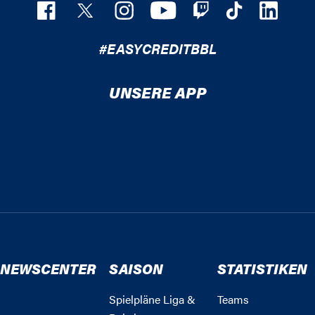
#EASYCREDITBBL
UNSERE APP
NEWSCENTER
SAISON
STATISTIKEN
Spielpläne Liga &
Teams