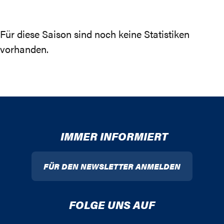
Für diese Saison sind noch keine Statistiken
vorhanden.
IMMER INFORMIERT
FÜR DEN NEWSLETTER ANMELDEN
FOLGE UNS AUF