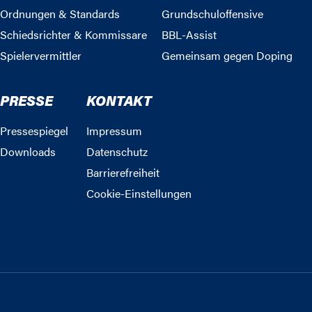
Ordnungen & Standards
Grundschuloffensive
Schiedsrichter & Kommissare
BBL-Assist
Spielervermittler
Gemeinsam gegen Doping
PRESSE
KONTAKT
Pressespiegel
Impressum
Downloads
Datenschutz
Barrierefreiheit
Cookie-Einstellungen