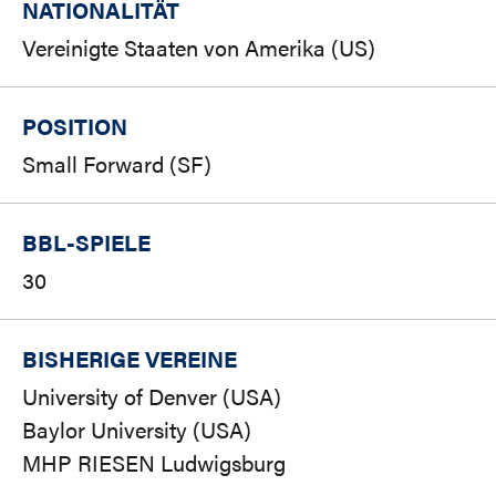
NATIONALITÄT
Vereinigte Staaten von Amerika (US)
POSITION
Small Forward (SF)
BBL-SPIELE
30
BISHERIGE VEREINE
University of Denver (USA)
Baylor University (USA)
MHP RIESEN Ludwigsburg