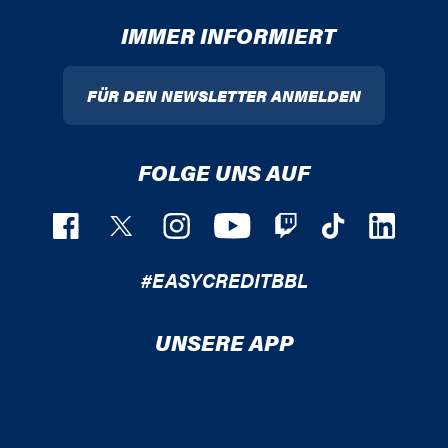
IMMER INFORMIERT
FÜR DEN NEWSLETTER ANMELDEN
FOLGE UNS AUF
#EASYCREDITBBL
UNSERE APP