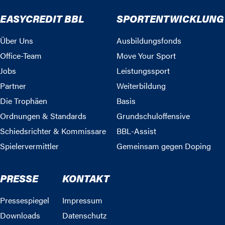
EASYCREDIT BBL
SPORTENTWICKLUNG
Über Uns
Ausbildungsfonds
Office-Team
Move Your Sport
Jobs
Leistungssport
Partner
Weiterbildung
Die Trophäen
Basis
Ordnungen & Standards
Grundschuloffensive
Schiedsrichter & Kommissare
BBL-Assist
Spielervermittler
Gemeinsam gegen Doping
PRESSE
KONTAKT
Pressespiegel
Impressum
Downloads
Datenschutz