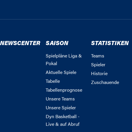
NEWSCENTER
SAISON
STATISTIKEN
Spielpläne Liga &
Teams
Pokal
Spieler
Aktuelle Spiele
Historie
Tabelle
Zuschauende
Tabellenprognose
Unsere Teams
Unsere Spieler
Dyn Basketball -
Live & auf Abruf