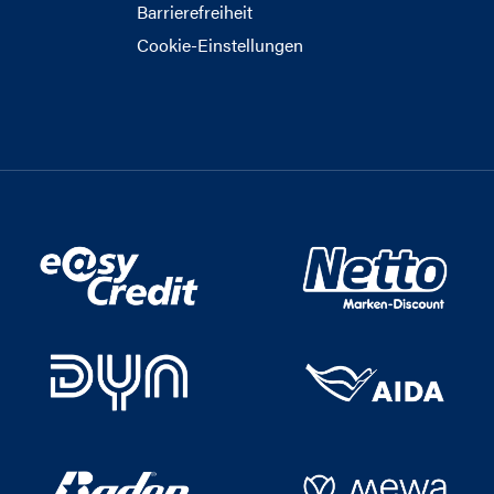
Barrierefreiheit
Cookie-Einstellungen