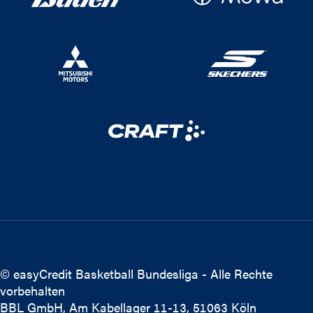
© easyCredit Basketball Bundesliga - Alle Rechte
vorbehalten
BBL GmbH, Am Kabellager 11-13, 51063 Köln