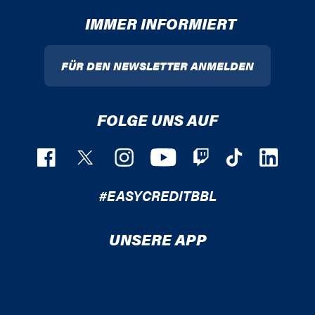
IMMER INFORMIERT
FÜR DEN NEWSLETTER ANMELDEN
FOLGE UNS AUF
#EASYCREDITBBL
UNSERE APP