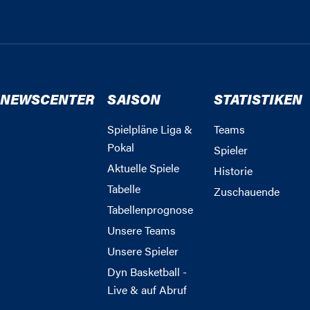
NEWSCENTER
SAISON
STATISTIKEN
Spielpläne Liga &
Teams
Pokal
Spieler
Aktuelle Spiele
Historie
Tabelle
Zuschauende
Tabellenprognose
Unsere Teams
Unsere Spieler
Dyn Basketball -
Live & auf Abruf