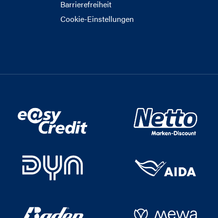
Barrierefreiheit
Cookie-Einstellungen