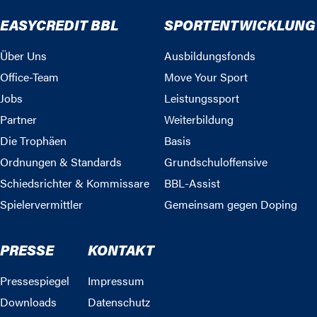
EASYCREDIT BBL
SPORTENTWICKLUNG
Über Uns
Ausbildungsfonds
Office-Team
Move Your Sport
Jobs
Leistungssport
Partner
Weiterbildung
Die Trophäen
Basis
Ordnungen & Standards
Grundschuloffensive
Schiedsrichter & Kommissare
BBL-Assist
Spielervermittler
Gemeinsam gegen Doping
PRESSE
KONTAKT
Pressespiegel
Impressum
Downloads
Datenschutz