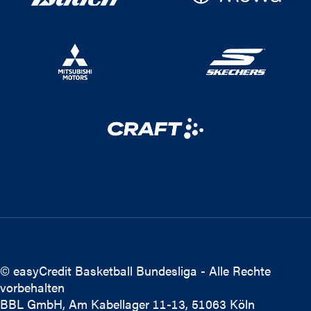
© easyCredit Basketball Bundesliga - Alle Rechte
vorbehalten
BBL GmbH, Am Kabellager 11-13, 51063 Köln