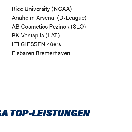
Rice University (NCAA)
Anaheim Arsenal (D-League)
AB Cosmetics Pezinok (SLO)
BK Ventspils (LAT)
LTi GIESSEN 46ers
Eisbären Bremerhaven
GA TOP-LEISTUNGEN