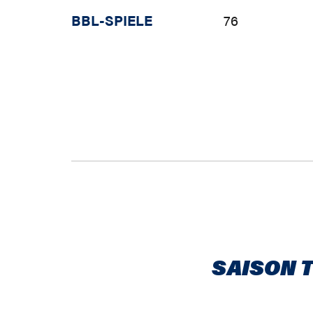
BBL-SPIELE
76
SAISON 