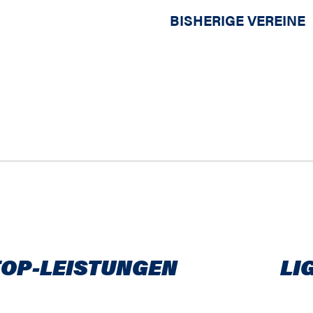
BISHERIGE VEREINE
TOP-LEISTUNGEN
LI