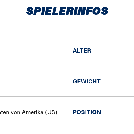
SPIELERINFOS
ALTER
GEWICHT
aten von Amerika (US)
POSITION