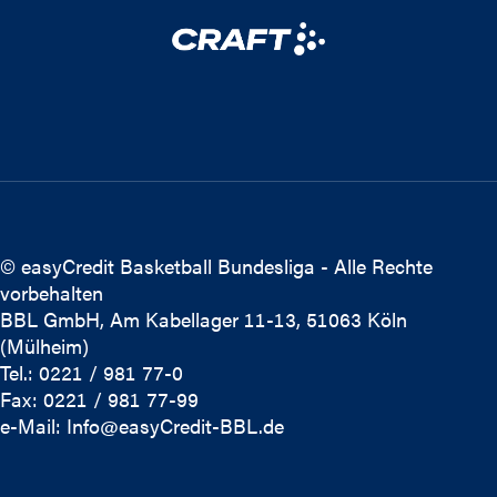
© easyCredit Basketball Bundesliga - Alle Rechte
vorbehalten
BBL GmbH, Am Kabellager 11-13, 51063 Köln
(Mülheim)
Tel.: 0221 / 981 77-0
Fax: 0221 / 981 77-99
e-Mail:
Info@easyCredit-BBL.de