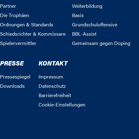
Partner
Weiterbildung
Die Trophäen
Basis
Ordnungen & Standards
Grundschuloffensive
Schiedsrichter & Kommissare
BBL-Assist
Spielervermittler
Gemeinsam gegen Doping
PRESSE
KONTAKT
Pressespiegel
Impressum
Downloads
Datenschutz
Barrierefreiheit
Cookie-Einstellungen