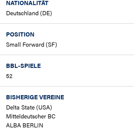
NATIONALITÄT
Deutschland (DE)
POSITION
Small Forward (SF)
BBL-SPIELE
52
BISHERIGE VEREINE
Delta State (USA)
Mitteldeutscher BC
ALBA BERLIN