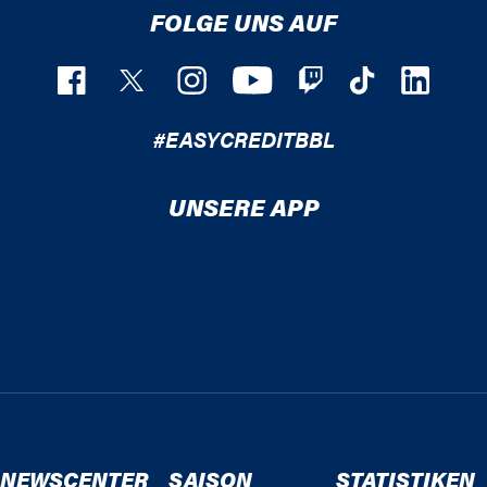
FOLGE UNS AUF
#EASYCREDITBBL
UNSERE APP
NEWSCENTER
SAISON
STATISTIKEN