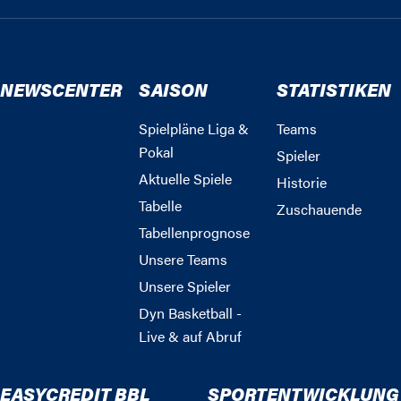
NEWSCENTER
SAISON
STATISTIKEN
Spielpläne Liga &
Teams
Pokal
Spieler
Aktuelle Spiele
Historie
Tabelle
Zuschauende
Tabellenprognose
Unsere Teams
Unsere Spieler
Dyn Basketball -
Live & auf Abruf
EASYCREDIT BBL
SPORTENTWICKLUNG