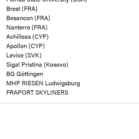
Brest (FRA)
Besancon (FRA)
Nanterre (FRA)
Achilleas (CYP)
Apollon (CYP)
Levice (SVK)
Sigal Pristina (Kosovo)
BG Göttingen
MHP RIESEN Ludwigsburg
FRAPORT SKYLINERS