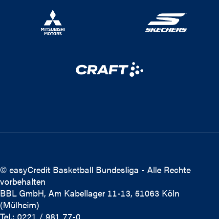
© easyCredit Basketball Bundesliga - Alle Rechte
vorbehalten
BBL GmbH, Am Kabellager 11-13, 51063 Köln
(Mülheim)
Tel.: 0221 / 981 77-0