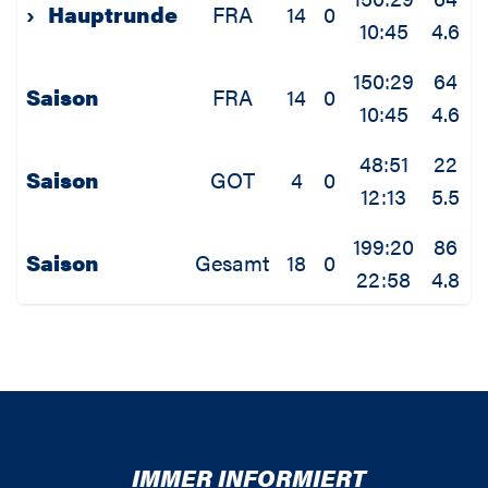
›
Hauptrunde
FRA
14
0
10:45
4.6
1
150:29
64
Saison
FRA
14
0
10:45
4.6
1
48:51
22
Saison
GOT
4
0
12:13
5.5
2
199:20
86
Saison
Gesamt
18
0
22:58
4.8
1
IMMER INFORMIERT