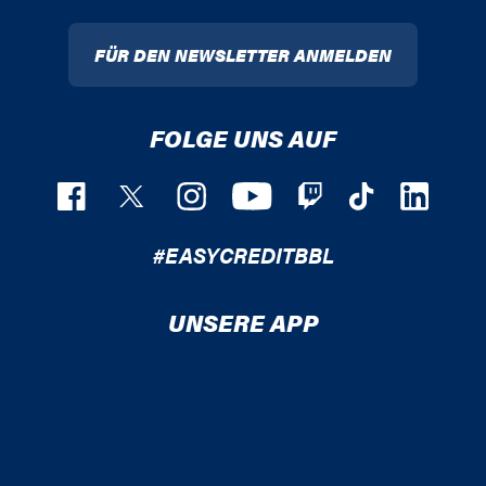
FÜR DEN NEWSLETTER ANMELDEN
FOLGE UNS AUF
#EASYCREDITBBL
UNSERE APP