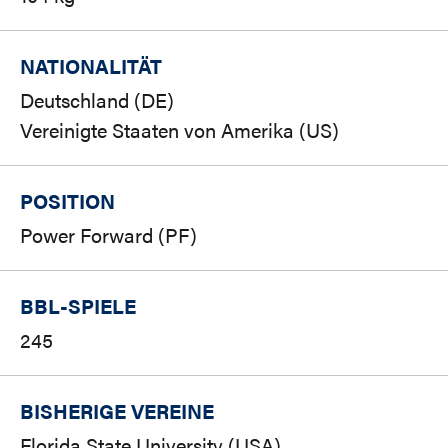
NATIONALITÄT
Deutschland (DE)
Vereinigte Staaten von Amerika (US)
POSITION
Power Forward (PF)
BBL-SPIELE
245
BISHERIGE VEREINE
Florida State University (USA)