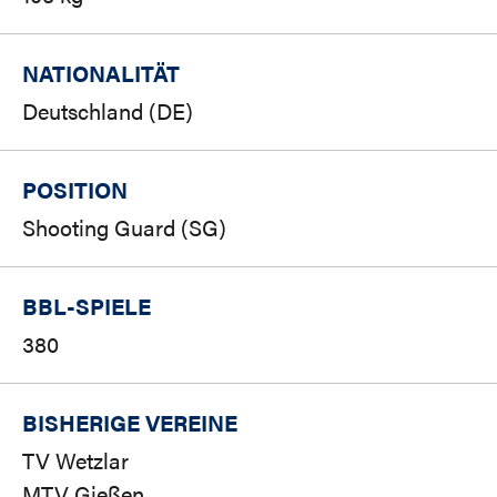
NATIONALITÄT
Deutschland (DE)
POSITION
Shooting Guard (SG)
BBL-SPIELE
380
BISHERIGE VEREINE
TV Wetzlar
MTV Gießen