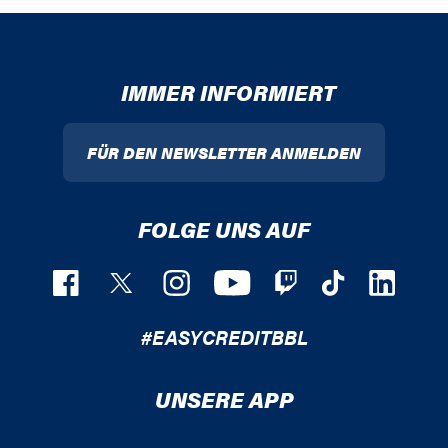
IMMER INFORMIERT
FÜR DEN NEWSLETTER ANMELDEN
FOLGE UNS AUF
#EASYCREDITBBL
UNSERE APP