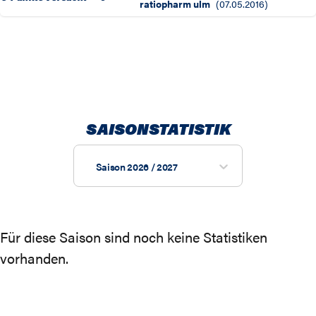
ratiopharm ulm
(
07.05.2016
)
SAISONSTATISTIK
Saison 2026 / 2027
Für diese Saison sind noch keine Statistiken
vorhanden.