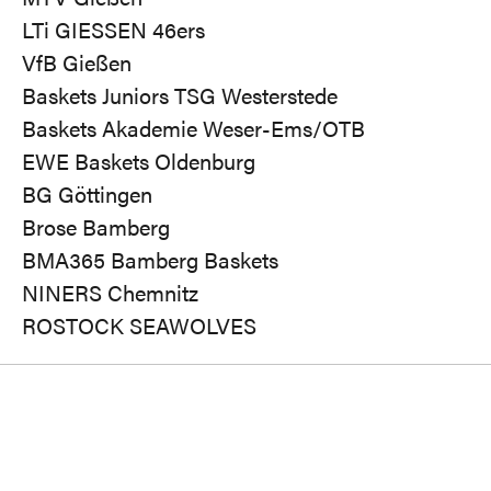
LTi GIESSEN 46ers
VfB Gießen
Baskets Juniors TSG Westerstede
Baskets Akademie Weser-Ems/OTB
EWE Baskets Oldenburg
BG Göttingen
Brose Bamberg
BMA365 Bamberg Baskets
NINERS Chemnitz
ROSTOCK SEAWOLVES