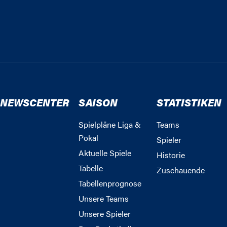
NEWSCENTER
SAISON
STATISTIKEN
Spielpläne Liga &
Teams
Pokal
Spieler
Aktuelle Spiele
Historie
Tabelle
Zuschauende
Tabellenprognose
Unsere Teams
Unsere Spieler