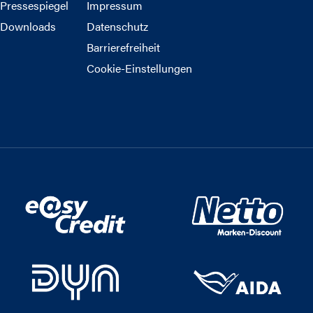
Pressespiegel
Impressum
Downloads
Datenschutz
Barrierefreiheit
Cookie-Einstellungen