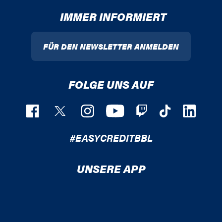
IMMER INFORMIERT
FÜR DEN NEWSLETTER ANMELDEN
FOLGE UNS AUF
#EASYCREDITBBL
UNSERE APP