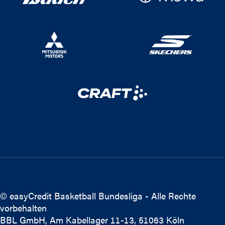
© easyCredit Basketball Bundesliga - Alle Rechte
vorbehalten
BBL GmbH, Am Kabellager 11-13, 51063 Köln