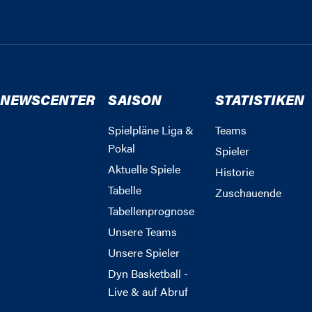
NEWSCENTER
SAISON
STATISTIKEN
Spielpläne Liga &
Teams
Pokal
Spieler
Aktuelle Spiele
Historie
Tabelle
Zuschauende
Tabellenprognose
Unsere Teams
Unsere Spieler
Dyn Basketball -
Live & auf Abruf