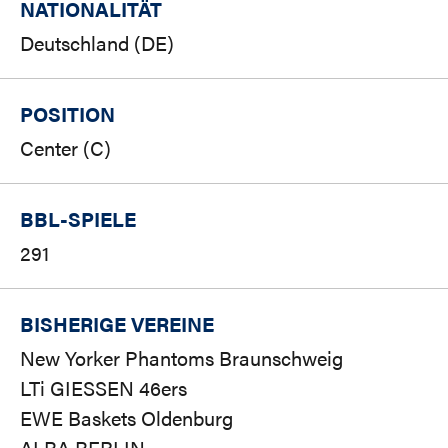
NATIONALITÄT
Deutschland (DE)
POSITION
Center (C)
BBL-SPIELE
291
BISHERIGE VEREINE
New Yorker Phantoms Braunschweig
LTi GIESSEN 46ers
EWE Baskets Oldenburg
ALBA BERLIN