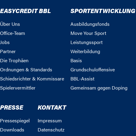
EASYCREDIT BBL
SPORTENTWICKLUNG
Über Uns
Ausbildungsfonds
Office-Team
Move Your Sport
Jobs
Leistungssport
Partner
Weiterbildung
Die Trophäen
Basis
Ordnungen & Standards
Grundschuloffensive
Schiedsrichter & Kommissare
BBL-Assist
Spielervermittler
Gemeinsam gegen Doping
PRESSE
KONTAKT
Pressespiegel
Impressum
Downloads
Datenschutz