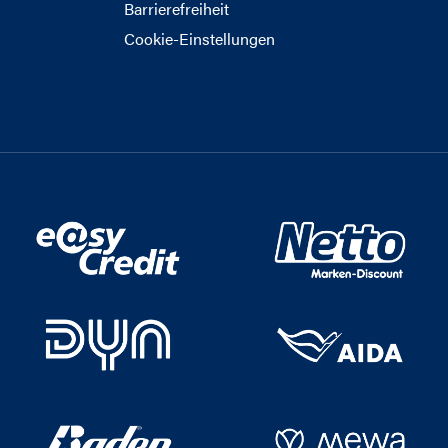
Barrierefreiheit
Cookie-Einstellungen