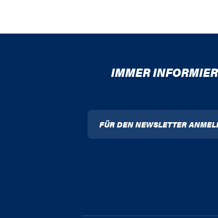
IMMER INFORMIER
FÜR DEN NEWSLETTER ANMEL