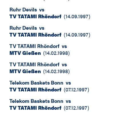
Ruhr Devils
vs
TV TATAMI Rhöndorf
(
14.09.1997
)
Ruhr Devils
vs
TV TATAMI Rhöndorf
(
14.09.1997
)
TV TATAMI Rhöndorf
vs
MTV Gießen
(
14.02.1998
)
TV TATAMI Rhöndorf
vs
MTV Gießen
(
14.02.1998
)
Telekom Baskets Bonn
vs
TV TATAMI Rhöndorf
(
07.12.1997
)
Telekom Baskets Bonn
vs
TV TATAMI Rhöndorf
(
07.12.1997
)