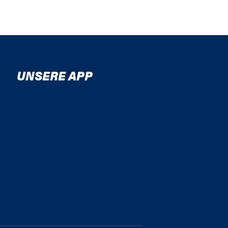
UNSERE APP