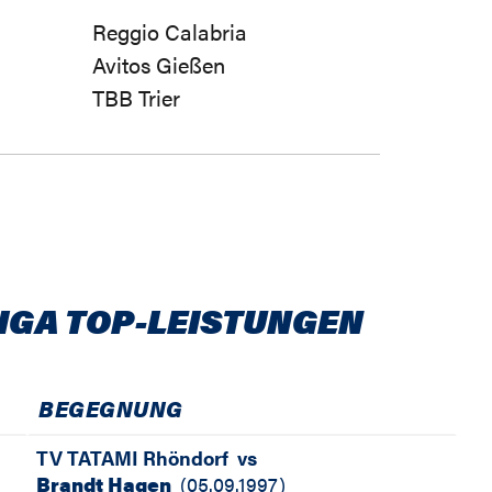
Reggio Calabria
Avitos Gießen
TBB Trier
IGA TOP-LEISTUNGEN
BEGEGNUNG
TV TATAMI Rhöndorf
vs
Brandt Hagen
(
05.09.1997
)