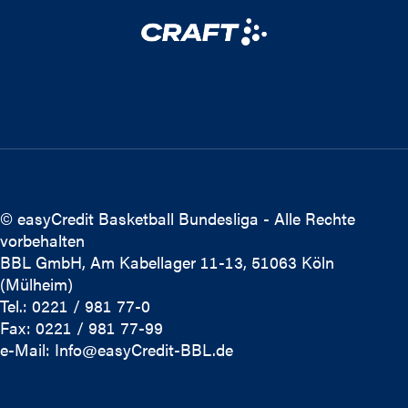
© easyCredit Basketball Bundesliga - Alle Rechte
vorbehalten
BBL GmbH, Am Kabellager 11-13, 51063 Köln
(Mülheim)
Tel.: 0221 / 981 77-0
Fax: 0221 / 981 77-99
e-Mail:
Info@easyCredit-BBL.de