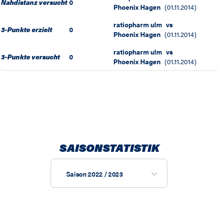
Nahdistanz versucht
0
Phoenix Hagen
(
01.11.2014
)
ratiopharm ulm
vs
3-Punkte erzielt
0
Phoenix Hagen
(
01.11.2014
)
ratiopharm ulm
vs
3-Punkte versucht
0
Phoenix Hagen
(
01.11.2014
)
SAISONSTATISTIK
Saison 2022 / 2023