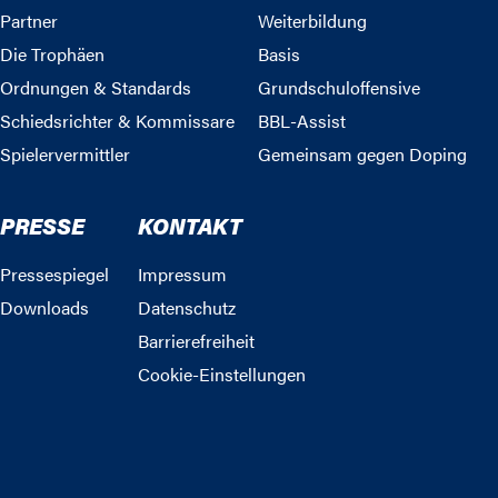
Partner
Weiterbildung
Die Trophäen
Basis
Ordnungen & Standards
Grundschuloffensive
Schiedsrichter & Kommissare
BBL-Assist
Spielervermittler
Gemeinsam gegen Doping
PRESSE
KONTAKT
Pressespiegel
Impressum
Downloads
Datenschutz
Barrierefreiheit
Cookie-Einstellungen