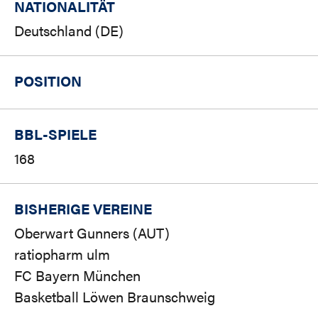
NATIONALITÄT
Deutschland (DE)
POSITION
BBL-SPIELE
168
BISHERIGE VEREINE
Oberwart Gunners (AUT)
ratiopharm ulm
FC Bayern München
Basketball Löwen Braunschweig