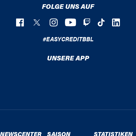
FOLGE UNS AUF
#EASYCREDITBBL
UNSERE APP
NEWSCENTER
SAISON
STATISTIKEN