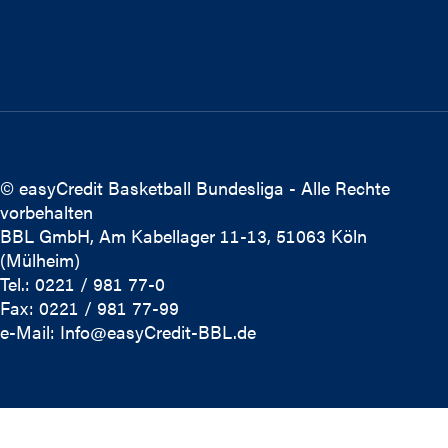
© easyCredit Basketball Bundesliga - Alle Rechte
vorbehalten
BBL GmbH, Am Kabellager 11-13, 51063 Köln
(Mülheim)
Tel.: 0221 / 981 77-0
Fax: 0221 / 981 77-99
e-Mail:
Info@easyCredit-BBL.de