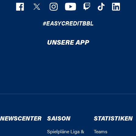
#EASYCREDITBBL
UNSERE APP
NEWSCENTER
SAISON
STATISTIKEN
Spielpläne Liga &
Teams