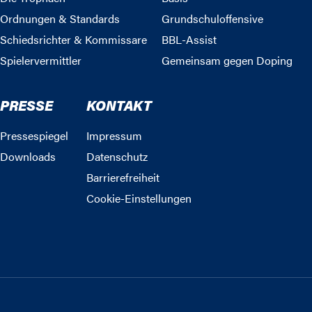
Ordnungen & Standards
Grundschuloffensive
Schiedsrichter & Kommissare
BBL-Assist
Spielervermittler
Gemeinsam gegen Doping
PRESSE
KONTAKT
Pressespiegel
Impressum
Downloads
Datenschutz
Barrierefreiheit
Cookie-Einstellungen