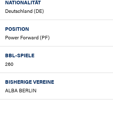
NATIONALITÄT
Deutschland (DE)
POSITION
Power Forward (PF)
BBL-SPIELE
260
BISHERIGE VEREINE
ALBA BERLIN