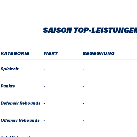
SAISON TOP-LEISTUNGE
KATEGORIE
WERT
BEGEGNUNG
Spielzeit
-
-
Punkte
-
-
Defensiv Rebounds
-
-
Offensiv Rebounds
-
-