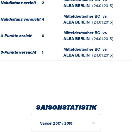
Nahdistanz erzielt
2
ALBA BERLIN
(
24.01.2015
)
Mitteldeutscher BC
vs
Nahdistanz versucht
4
ALBA BERLIN
(
24.01.2015
)
Mitteldeutscher BC
vs
3-Punkte erzielt
0
ALBA BERLIN
(
24.01.2015
)
Mitteldeutscher BC
vs
3-Punkte versucht
1
ALBA BERLIN
(
24.01.2015
)
SAISONSTATISTIK
Saison 2017 / 2018