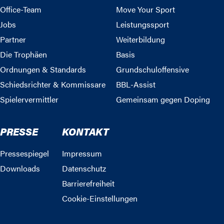
Office-Team
Move Your Sport
Jobs
Leistungssport
Partner
Weiterbildung
Die Trophäen
Basis
Ordnungen & Standards
Grundschuloffensive
Schiedsrichter & Kommissare
BBL-Assist
Spielervermittler
Gemeinsam gegen Doping
PRESSE
KONTAKT
Pressespiegel
Impressum
Downloads
Datenschutz
Barrierefreiheit
Cookie-Einstellungen