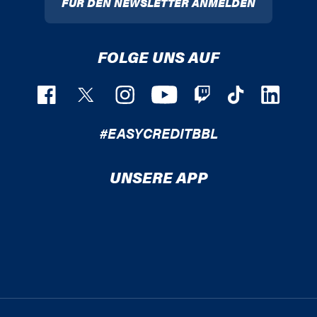
FÜR DEN NEWSLETTER ANMELDEN
FOLGE UNS AUF
#EASYCREDITBBL
UNSERE APP