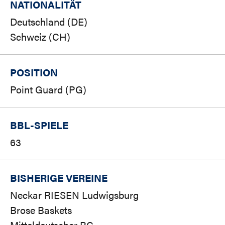
NATIONALITÄT
Deutschland (DE)
Schweiz (CH)
POSITION
Point Guard (PG)
BBL-SPIELE
63
BISHERIGE VEREINE
Neckar RIESEN Ludwigsburg
Brose Baskets
Mitteldeutscher BC