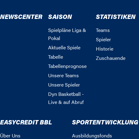
NEWSCENTER
SAISON
STATISTIKEN
Spielpläne Liga &
Teams
Pokal
Spieler
Aktuelle Spiele
Historie
Tabelle
Zuschauende
Tabellenprognose
Unsere Teams
Unsere Spieler
Dyn Basketball -
Live & auf Abruf
EASYCREDIT BBL
SPORTENTWICKLUNG
Über Uns
Ausbildungsfonds