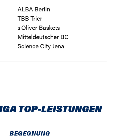
ALBA Berlin
TBB Trier
s.Oliver Baskets
Mitteldeutscher BC
Science City Jena
IGA TOP-LEISTUNGEN
BEGEGNUNG