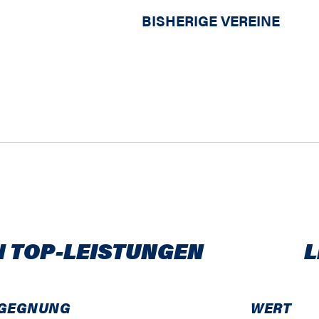
BISHERIGE VEREINE
N TOP-LEISTUNGEN
L
GEGNUNG
WERT