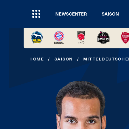
NEWSCENTER
SAISON
HOME
/
SAISON
/
MITTELDEUTSCHE