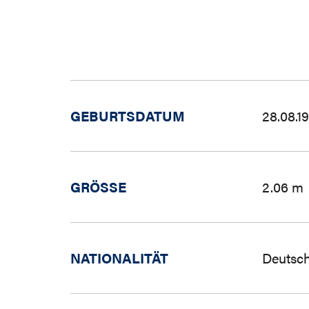
GEBURTSDATUM
28.08.1
GRÖSSE
2.06 m
NATIONALITÄT
Deutsch