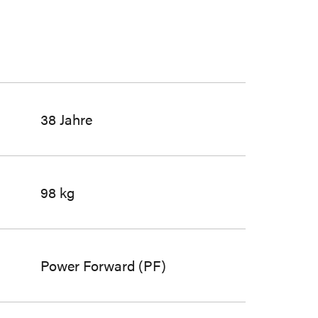
38 Jahre
98 kg
Power Forward (PF)