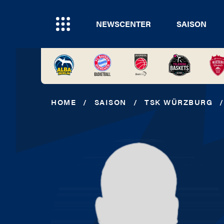
NEWSCENTER
SAISON
HOME
/
SAISON
/
TSK WÜRZBURG
/