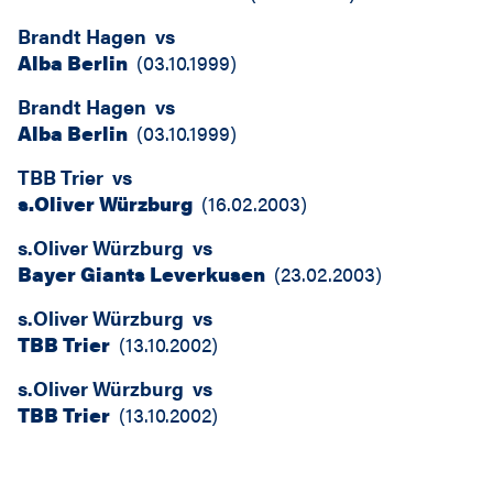
Brandt Hagen
vs
Alba Berlin
(
03.10.1999
)
Brandt Hagen
vs
Alba Berlin
(
03.10.1999
)
TBB Trier
vs
s.Oliver Würzburg
(
16.02.2003
)
s.Oliver Würzburg
vs
Bayer Giants Leverkusen
(
23.02.2003
)
s.Oliver Würzburg
vs
TBB Trier
(
13.10.2002
)
s.Oliver Würzburg
vs
TBB Trier
(
13.10.2002
)