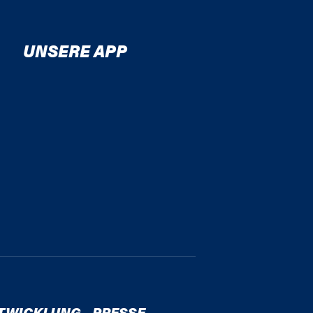
UNSERE APP
TWICKLUNG
PRESSE