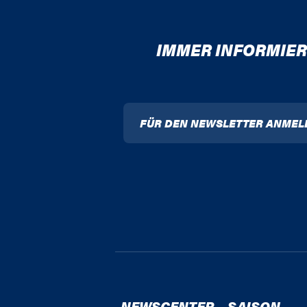
IMMER INFORMIER
FÜR DEN NEWSLETTER ANMEL
NEWSCENTER
SAISON