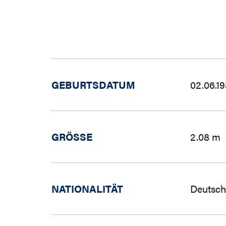
GEBURTSDATUM
02.06.1
GRÖSSE
2.08 m
NATIONALITÄT
Deutsch