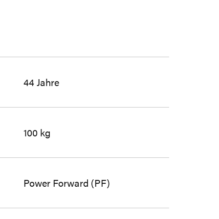
44 Jahre
100 kg
Power Forward (PF)