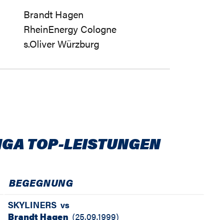
Brandt Hagen
RheinEnergy Cologne
s.Oliver Würzburg
IGA TOP-LEISTUNGEN
BEGEGNUNG
SKYLINERS
vs
Brandt Hagen
(
25.09.1999
)