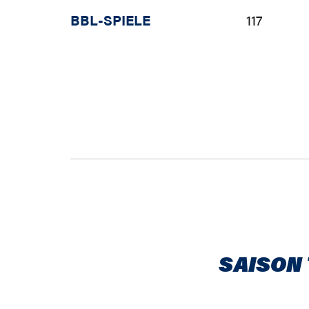
BBL-SPIELE
117
SAISON