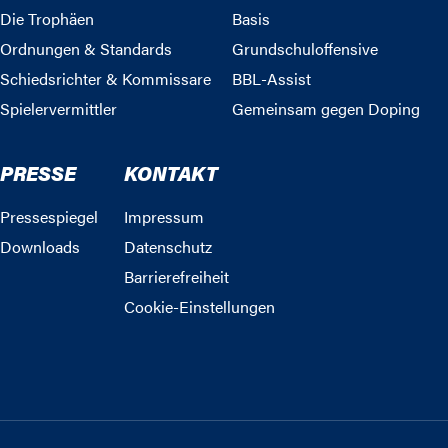
Die Trophäen
Basis
Ordnungen & Standards
Grundschuloffensive
Schiedsrichter & Kommissare
BBL-Assist
Spielervermittler
Gemeinsam gegen Doping
PRESSE
KONTAKT
Pressespiegel
Impressum
Downloads
Datenschutz
Barrierefreiheit
Cookie-Einstellungen