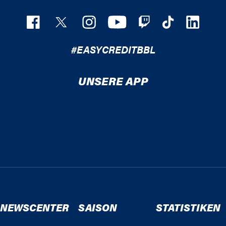
#EASYCREDITBBL
UNSERE APP
NEWSCENTER
SAISON
STATISTIKEN