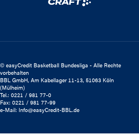
© easyCredit Basketball Bundesliga - Alle Rechte
vorbehalten
BBL GmbH, Am Kabellager 11-13, 51063 Köln
(Mülheim)
Tel.: 0221 / 981 77-0
Fax: 0221 / 981 77-99
e-Mail:
Info@easyCredit-BBL.de