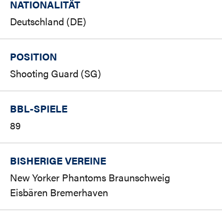
NATIONALITÄT
Deutschland (DE)
POSITION
Shooting Guard (SG)
BBL-SPIELE
89
BISHERIGE VEREINE
New Yorker Phantoms Braunschweig
Eisbären Bremerhaven