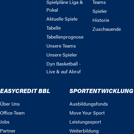
Spielpläne Liga &
Teams
Pokal
Spieler
Aktuelle Spiele
Historie
Tabelle
Zuschauende
Tabellenprognose
Unsere Teams
Unsere Spieler
Dyn Basketball -
Live & auf Abruf
EASYCREDIT BBL
SPORTENTWICKLUNG
Über Uns
Ausbildungsfonds
Office-Team
Move Your Sport
Jobs
Leistungssport
Partner
Weiterbildung