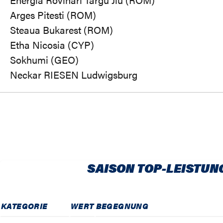
Arges Pitesti (ROM)
Steaua Bukarest (ROM)
Etha Nicosia (CYP)
Sokhumi (GEO)
Neckar RIESEN Ludwigsburg
SAISON TOP-LEISTUN
KATEGORIE
WERT
BEGEGNUNG