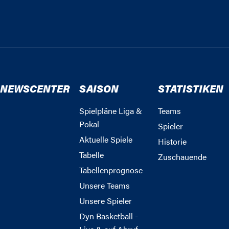
NEWSCENTER
SAISON
STATISTIKEN
Spielpläne Liga &
Teams
Pokal
Spieler
Aktuelle Spiele
Historie
Tabelle
Zuschauende
Tabellenprognose
Unsere Teams
Unsere Spieler
Dyn Basketball -