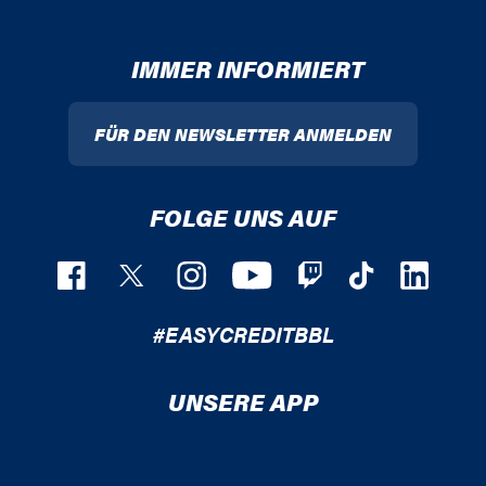
IMMER INFORMIERT
FÜR DEN NEWSLETTER ANMELDEN
FOLGE UNS AUF
#EASYCREDITBBL
UNSERE APP