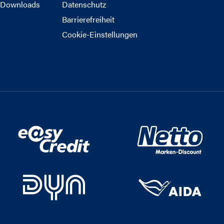
Downloads
Datenschutz
Barrierefreiheit
Cookie-Einstellungen