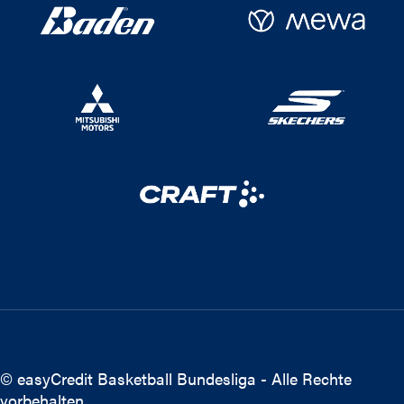
© easyCredit Basketball Bundesliga - Alle Rechte
vorbehalten