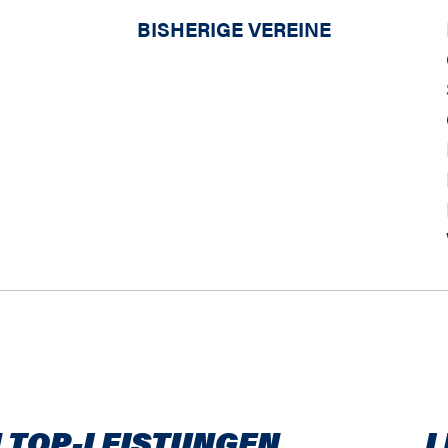
BISHERIGE VEREINE
 TOP-LEISTUNGEN
L