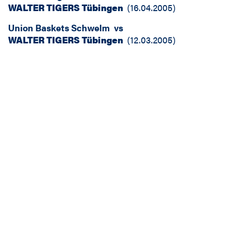
WALTER TIGERS Tübingen
(
16.04.2005
)
Union Baskets Schwelm
vs
WALTER TIGERS Tübingen
(
12.03.2005
)