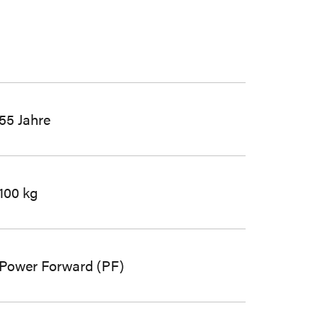
55 Jahre
100 kg
Power Forward (PF)