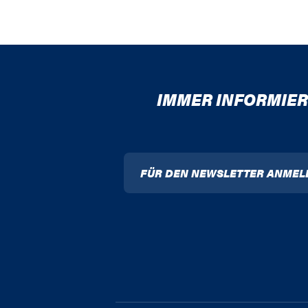
IMMER INFORMIER
FÜR DEN NEWSLETTER ANMEL