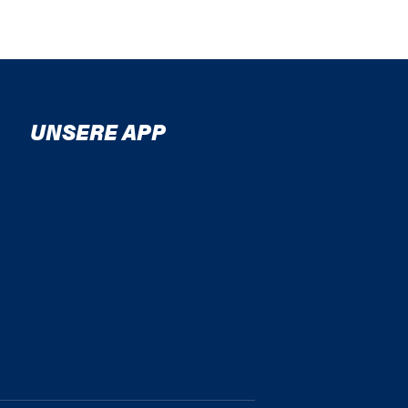
UNSERE APP