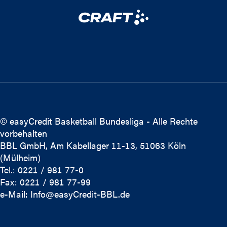
© easyCredit Basketball Bundesliga - Alle Rechte
vorbehalten
BBL GmbH, Am Kabellager 11-13, 51063 Köln
(Mülheim)
Tel.: 0221 / 981 77-0
Fax: 0221 / 981 77-99
e-Mail:
Info@easyCredit-BBL.de