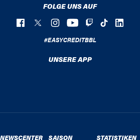
FOLGE UNS AUF
#EASYCREDITBBL
UNSERE APP
NEWSCENTER
SAISON
STATISTIKEN