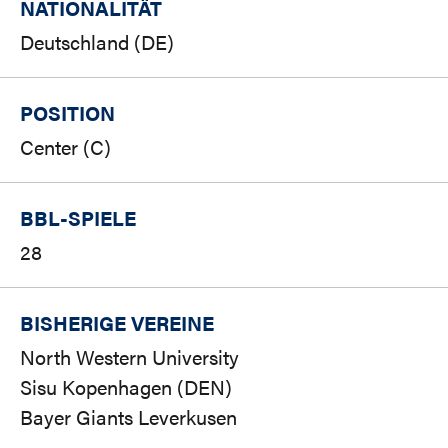
NATIONALITÄT
Deutschland (DE)
POSITION
Center (C)
BBL-SPIELE
28
BISHERIGE VEREINE
North Western University
Sisu Kopenhagen (DEN)
Bayer Giants Leverkusen