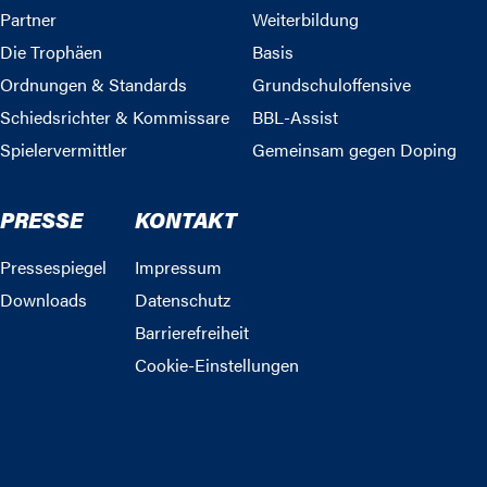
Partner
Weiterbildung
Die Trophäen
Basis
Ordnungen & Standards
Grundschuloffensive
Schiedsrichter & Kommissare
BBL-Assist
Spielervermittler
Gemeinsam gegen Doping
PRESSE
KONTAKT
Pressespiegel
Impressum
Downloads
Datenschutz
Barrierefreiheit
Cookie-Einstellungen